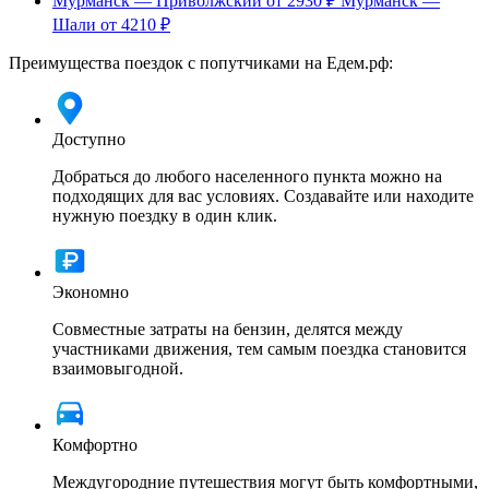
Мурманск — Приволжский
от 2930 ₽
Мурманск —
Шали
от 4210 ₽
Преимущества поездок с попутчиками на Едем.рф:
Доступно
Добраться до любого населенного пункта можно на
подходящих для вас условиях. Создавайте или находите
нужную поездку в один клик.
Экономно
Совместные затраты на бензин, делятся между
участниками движения, тем самым поездка становится
взаимовыгодной.
Комфортно
Междугородние путешествия могут быть комфортными,