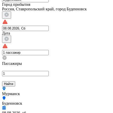
Город прибытия
Россия, Ставропольский край, город Буденновск
Дата
Пассажиры
Найти
Мурманск
Буденновск
08.08.2026, сб