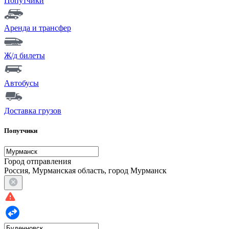
Попутчики
Аренда и трансфер
Ж/д билеты
Автобусы
Доставка грузов
Попутчики
Город отправления
Россия, Мурманская область, город Мурманск