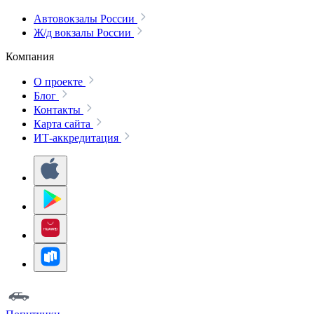
Автовокзалы России
Ж/д вокзалы России
Компания
О проекте
Блог
Контакты
Карта сайта
ИТ-аккредитация