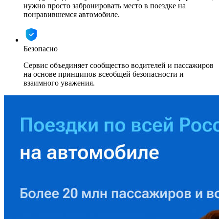
нужно просто забронировать место в поездке на
понравившемся автомобиле.
Безопасно
Сервис объединяет сообщество водителей и пассажиров
на основе принципов всеобщей безопасности и
взаимного уважения.