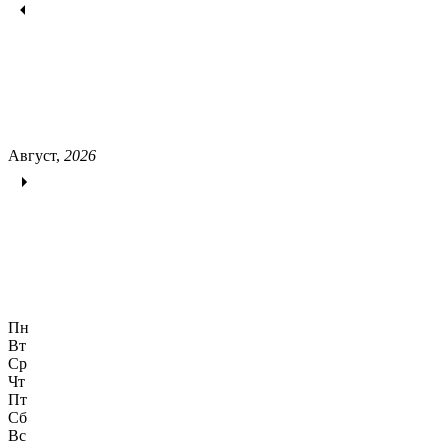
Август,
2026
Пн
Вт
Ср
Чт
Пт
Сб
Вс