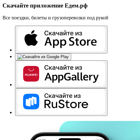
Скачайте приложение Едем.рф
Все поездки, билеты и грузоперевозки под рукой