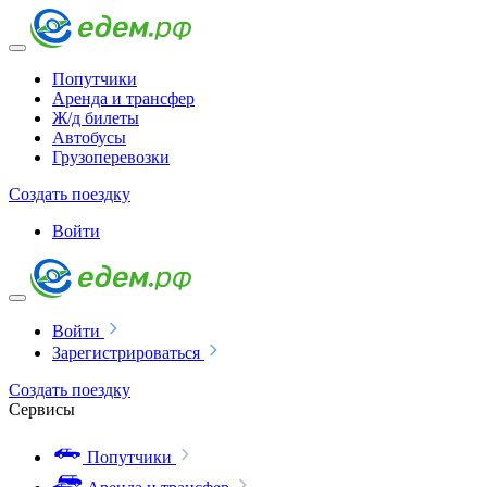
Попутчики
Аренда и трансфер
Ж/д билеты
Автобусы
Грузоперевозки
Создать поездку
Войти
Войти
Зарегистрироваться
Создать поездку
Сервисы
Попутчики