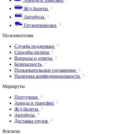
Аренда и трансфер
Ж/д билеты
Автобусы
Грузоперевозки
Пользователям
Служба поддержки
Способы оплаты
Вопросы и ответы
Безопасность
Пользовательское соглашение
Политика конфиденциальности
Маршруты
Попутчики
Аренда и трансфер
Ж/д билеты
Автобусы
Доставка грузов
Вокзалы