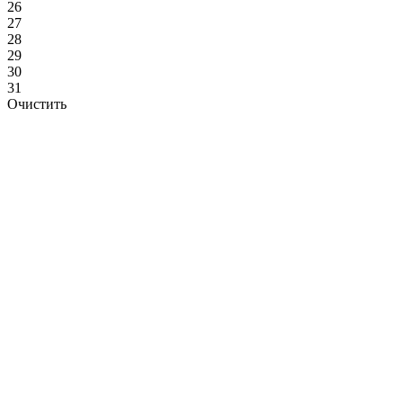
26
27
28
29
30
31
Очистить