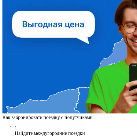
Как забронировать поездку с попутчиками
1
Найдите междугородние поездки