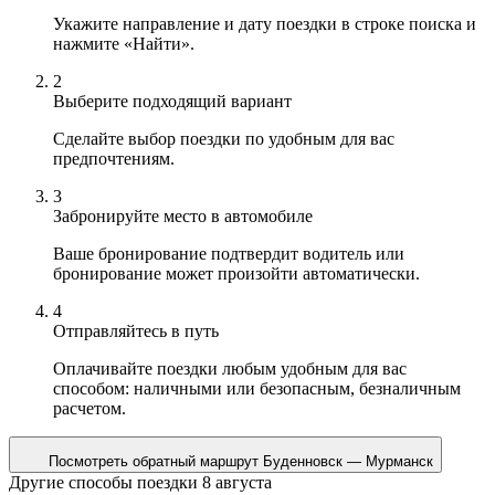
Укажите направление и дату поездки в строке поиска и
нажмите «Найти».
2
Выберите подходящий вариант
Сделайте выбор поездки по удобным для вас
предпочтениям.
3
Забронируйте место в автомобиле
Ваше бронирование подтвердит водитель или
бронирование может произойти автоматически.
4
Отправляйтесь в путь
Оплачивайте поездки любым удобным для вас
способом: наличными или безопасным, безналичным
расчетом.
Посмотреть обратный маршрут
Буденновск — Мурманск
Другие способы поездки 8 августа