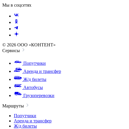
Мы в соцсетях
© 2026 ООО «КОНТЕНТ»
Сервисы
Попутчики
Аренда и трансфер
Ж/д билеты
Автобусы
Грузоперевозки
Маршруты
Попутчики
Аренда и трансфер
Ж/д билеты