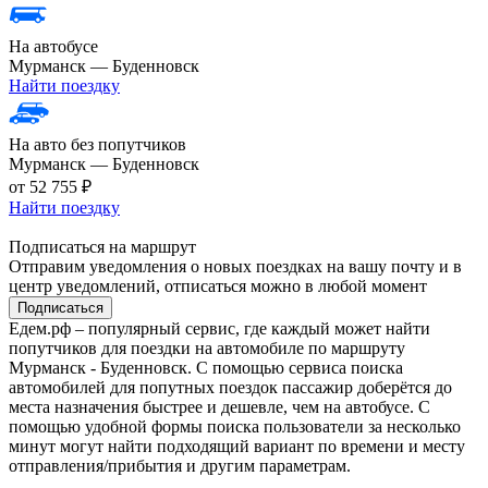
На автобусе
Мурманск — Буденновск
Найти поездку
На авто без попутчиков
Мурманск — Буденновск
от 52 755 ₽
Найти поездку
Подписаться на маршрут
Отправим уведомления о новых поездках на вашу почту и в
центр уведомлений, отписаться можно в любой момент
Подписаться
Едем.рф – популярный сервис, где каждый может найти
попутчиков для поездки на автомобиле по маршруту
Мурманск - Буденновск. С помощью сервиса поиска
автомобилей для попутных поездок пассажир доберётся до
места назначения быстрее и дешевле, чем на автобусе. С
помощью удобной формы поиска пользователи за несколько
минут могут найти подходящий вариант по времени и месту
отправления/прибытия и другим параметрам.