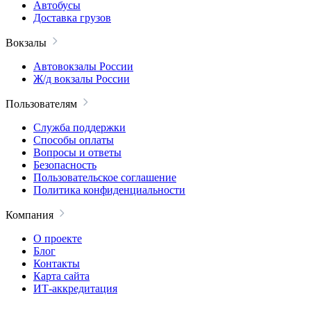
Автобусы
Доставка грузов
Вокзалы
Автовокзалы России
Ж/д вокзалы России
Пользователям
Служба поддержки
Способы оплаты
Вопросы и ответы
Безопасность
Пользовательское соглашение
Политика конфиденциальности
Компания
О проекте
Блог
Контакты
Карта сайта
ИТ-аккредитация