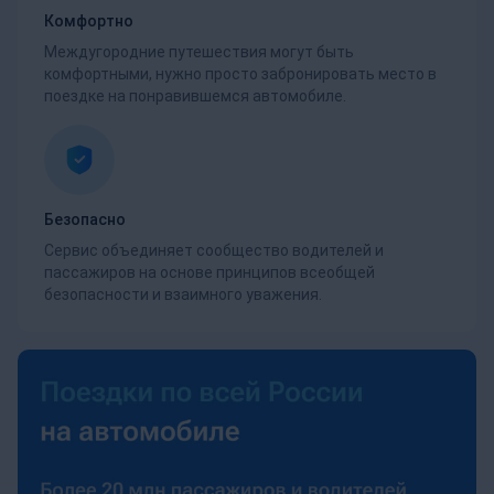
Комфортно
Междугородние путешествия могут быть
комфортными, нужно просто забронировать место в
поездке на понравившемся автомобиле.
Безопасно
Сервис объединяет сообщество водителей и
пассажиров на основе принципов всеобщей
безопасности и взаимного уважения.