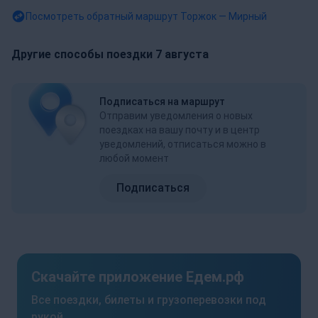
Посмотреть обратный маршрут
Торжок — Мирный
Другие способы поездки 7 августа
Подписаться на маршрут
Отправим уведомления о новых
поездках на вашу почту и в центр
уведомлений, отписаться можно в
любой момент
Подписаться
Скачайте приложение Едем.рф
Все поездки, билеты и грузоперевозки под
рукой