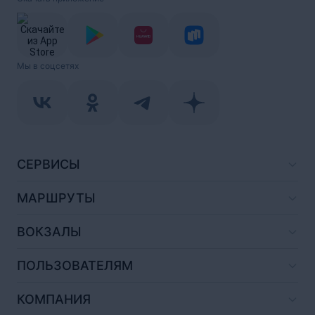
Мы в соцсетях
СЕРВИСЫ
МАРШРУТЫ
ВОКЗАЛЫ
ПОЛЬЗОВАТЕЛЯМ
КОМПАНИЯ