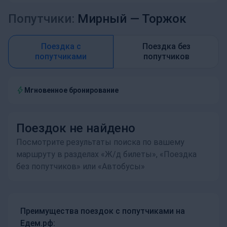
Попутчики:
Мирный —
Торжок
Поездка с
Поездка без
попутчиками
попутчиков
Мгновенное бронирование
Поездок не найдено
Посмотрите результаты поиска по вашему
маршруту в разделах «Ж/д билеты», «Поездка
без попутчиков» или «Автобусы»
Преимущества поездок с попутчиками на
Едем.рф: