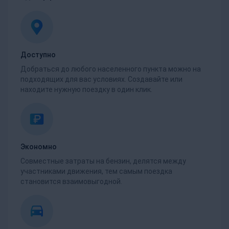
Доступно
Добраться до любого населенного пункта можно на
подходящих для вас условиях. Создавайте или
находите нужную поездку в один клик.
Экономно
Совместные затраты на бензин, делятся между
участниками движения, тем самым поездка
становится взаимовыгодной.