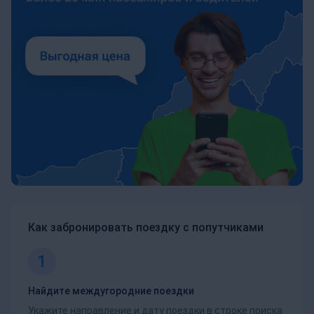
Как забронировать поездку с попутчиками
1
Найдите междугородние поездки
Укажите направление и дату поездки в строке поиска