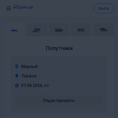
Войти
Попутчики
Мирный
Торжок
07.08.2026, пт
Редактировать