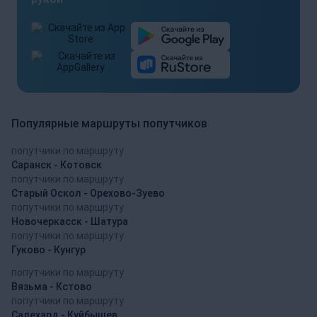
Популярные маршруты попутчиков
попутчики по маршруту
Саранск - Котовск
попутчики по маршруту
Старый Оскол - Орехово-Зуево
попутчики по маршруту
Новочеркасск - Шатура
попутчики по маршруту
Гуково - Кунгур
попутчики по маршруту
Вязьма - Кстово
попутчики по маршруту
Салехард - Куйбышев