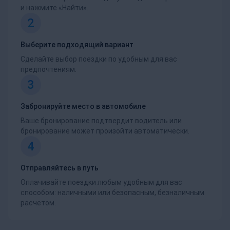
и нажмите «Найти».
2
Выберите подходящий вариант
Сделайте выбор поездки по удобным для вас
предпочтениям.
3
Забронируйте место в автомобиле
Ваше бронирование подтвердит водитель или
бронирование может произойти автоматически.
4
Отправляйтесь в путь
Оплачивайте поездки любым удобным для вас
способом: наличными или безопасным, безналичным
расчетом.