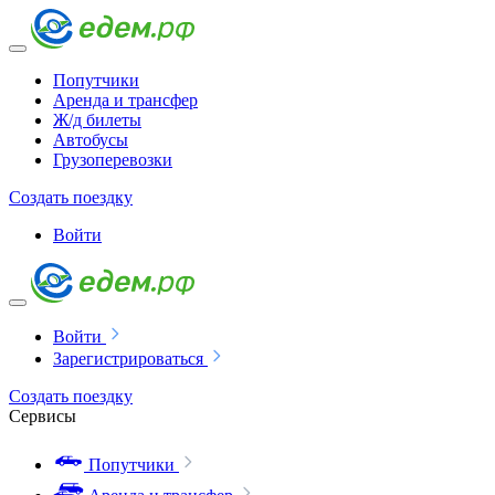
Попутчики
Аренда и трансфер
Ж/д билеты
Автобусы
Грузоперевозки
Создать поездку
Войти
Войти
Зарегистрироваться
Создать поездку
Сервисы
Попутчики