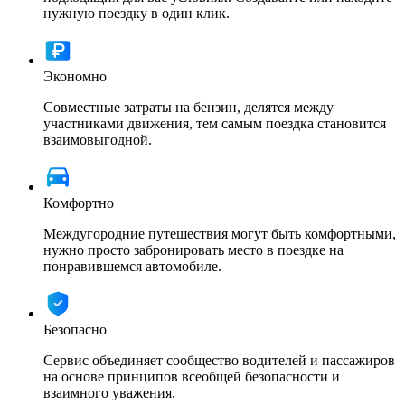
нужную поездку в один клик.
Экономно
Совместные затраты на бензин, делятся между
участниками движения, тем самым поездка становится
взаимовыгодной.
Комфортно
Междугородние путешествия могут быть комфортными,
нужно просто забронировать место в поездке на
понравившемся автомобиле.
Безопасно
Сервис объединяет сообщество водителей и пассажиров
на основе принципов всеобщей безопасности и
взаимного уважения.