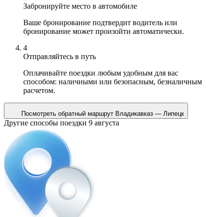
Забронируйте место в автомобиле
Ваше бронирование подтвердит водитель или
бронирование может произойти автоматически.
4
Отправляйтесь в путь
Оплачивайте поездки любым удобным для вас
способом: наличными или безопасным, безналичным
расчетом.
Посмотреть обратный маршрут
Владикавказ — Липецк
Другие способы поездки 9 августа