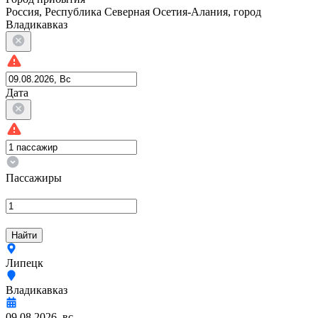
Россия, Республика Северная Осетия-Алания, город
Владикавказ
Дата
Пассажиры
Найти
Липецк
Владикавказ
09.08.2026, вс