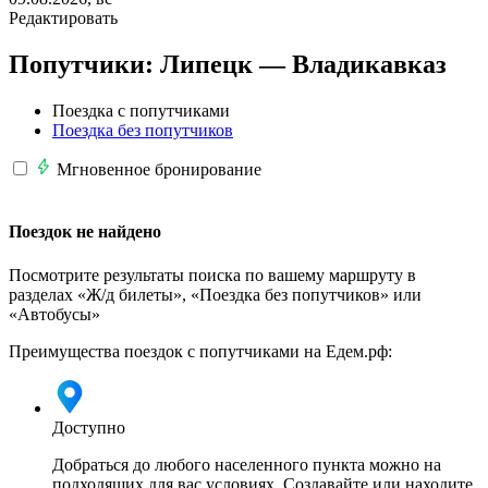
Редактировать
Попутчики:
Липецк —
Владикавказ
Поездка с попутчиками
Поездка без попутчиков
Мгновенное бронирование
Поездок не найдено
Посмотрите результаты поиска по вашему маршруту в
разделах «Ж/д билеты», «Поездка без попутчиков» или
«Автобусы»
Преимущества поездок с попутчиками на Едем.рф:
Доступно
Добраться до любого населенного пункта можно на
подходящих для вас условиях. Создавайте или находите