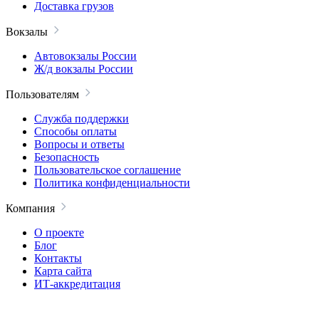
Доставка грузов
Вокзалы
Автовокзалы России
Ж/д вокзалы России
Пользователям
Служба поддержки
Способы оплаты
Вопросы и ответы
Безопасность
Пользовательское соглашение
Политика конфиденциальности
Компания
О проекте
Блог
Контакты
Карта сайта
ИТ-аккредитация