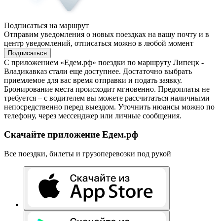
Подписаться на маршрут
Отправим уведомления о новых поездках на вашу почту и в
центр уведомлений, отписаться можно в любой момент
Подписаться
С приложением «Едем.рф» поездки по маршруту Липецк -
Владикавказ стали еще доступнее. Достаточно выбрать
приемлемое для вас время отправки и подать заявку.
Бронирование места происходит мгновенно. Предоплаты не
требуется – с водителем вы можете рассчитаться наличными
непосредственно перед выездом. Уточнить нюансы можно по
телефону, через мессенджер или личные сообщения.
Скачайте приложение Едем.рф
Все поездки, билеты и грузоперевозки под рукой