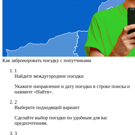
Как забронировать поездку с попутчиками
1
Найдите междугородние поездки
Укажите направление и дату поездки в строке поиска и
нажмите «Найти».
2
Выберите подходящий вариант
Сделайте выбор поездки по удобным для вас
предпочтениям.
3