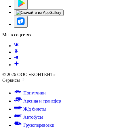
Мы в соцсетях
© 2026 ООО «КОНТЕНТ»
Сервисы
Попутчики
Аренда и трансфер
Ж/д билеты
Автобусы
Грузоперевозки