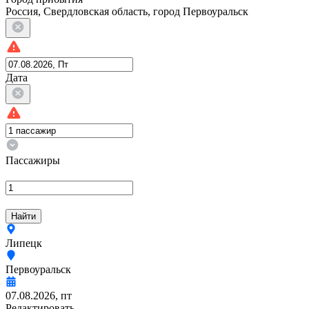
Россия, Свердловская область, город Первоуральск
Дата
Пассажиры
Найти
Липецк
Первоуральск
07.08.2026, пт
Редактировать