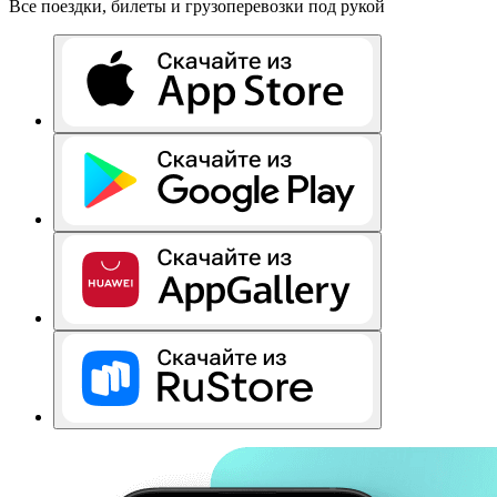
Все поездки, билеты и грузоперевозки под рукой