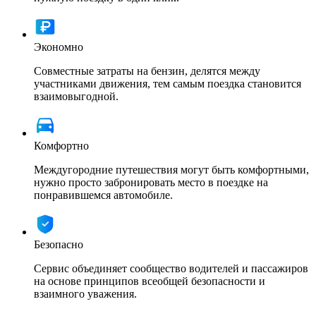
Экономно
Совместные затраты на бензин, делятся между
участниками движения, тем самым поездка становится
взаимовыгодной.
Комфортно
Междугородние путешествия могут быть комфортными,
нужно просто забронировать место в поездке на
понравившемся автомобиле.
Безопасно
Сервис объединяет сообщество водителей и пассажиров
на основе принципов всеобщей безопасности и
взаимного уважения.