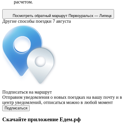
расчетом.
Посмотреть обратный маршрут
Первоуральск — Липецк
Другие способы поездки 7 августа
Подписаться на маршрут
Отправим уведомления о новых поездках на вашу почту и в
центр уведомлений, отписаться можно в любой момент
Подписаться
Скачайте приложение Едем.рф