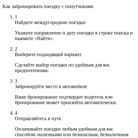
Как забронировать поездку с попутчиками
1
Найдите междугородние поездки
Укажите направление и дату поездки в строке поиска и
нажмите «Найти».
2
Выберите подходящий вариант
Сделайте выбор поездки по удобным для вас
предпочтениям.
3
Забронируйте место в автомобиле
Ваше бронирование подтвердит водитель или
бронирование может произойти автоматически.
4
Отправляйтесь в путь
Оплачивайте поездки любым удобным для вас
способом: наличными или безопасным, безналичным