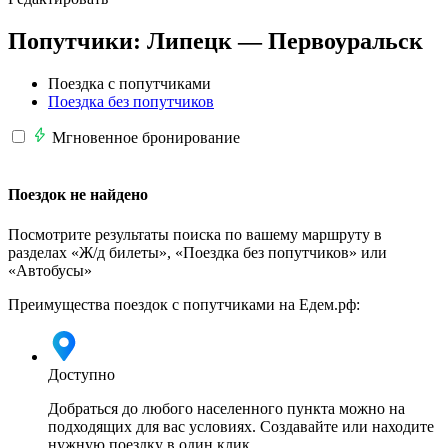
Попутчики:
Липецк —
Первоуральск
Поездка с попутчиками
Поездка без попутчиков
Мгновенное бронирование
Поездок не найдено
Посмотрите результаты поиска по вашему маршруту в
разделах «Ж/д билеты», «Поездка без попутчиков» или
«Автобусы»
Преимущества поездок с попутчиками на Едем.рф:
Доступно
Добраться до любого населенного пункта можно на
подходящих для вас условиях. Создавайте или находите
нужную поездку в один клик.