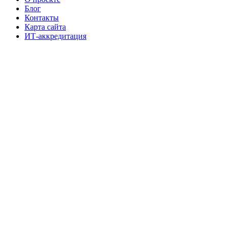
Блог
Контакты
Карта сайта
ИТ-аккредитация