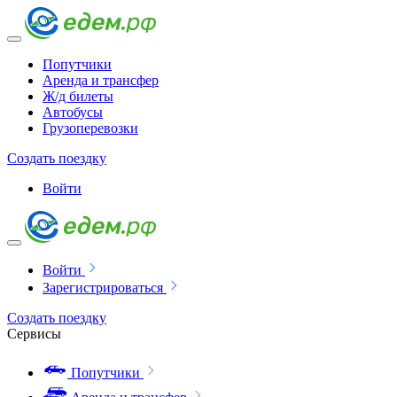
Попутчики
Аренда и трансфер
Ж/д билеты
Автобусы
Грузоперевозки
Создать поездку
Войти
Войти
Зарегистрироваться
Создать поездку
Сервисы
Попутчики