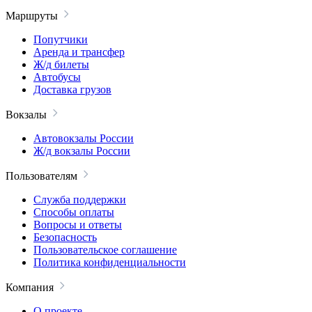
Маршруты
Попутчики
Аренда и трансфер
Ж/д билеты
Автобусы
Доставка грузов
Вокзалы
Автовокзалы России
Ж/д вокзалы России
Пользователям
Служба поддержки
Способы оплаты
Вопросы и ответы
Безопасность
Пользовательское соглашение
Политика конфиденциальности
Компания
О проекте