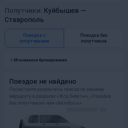
Попутчики:
Куйбышев —
Ставрополь
Поездка с
Поездка без
попутчиками
попутчиков
Мгновенное бронирование
Поездок не найдено
Посмотрите результаты поиска по вашему
маршруту в разделах «Ж/д билеты», «Поездка
без попутчиков» или «Автобусы»