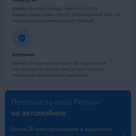
Междугородние путешествия могут быть
комфортными, нужно просто забронировать место в
поездке на понравившемся автомобиле.
Безопасно
Сервис объединяет сообщество водителей и
пассажиров на основе принципов всеобщей
безопасности и взаимного уважения.