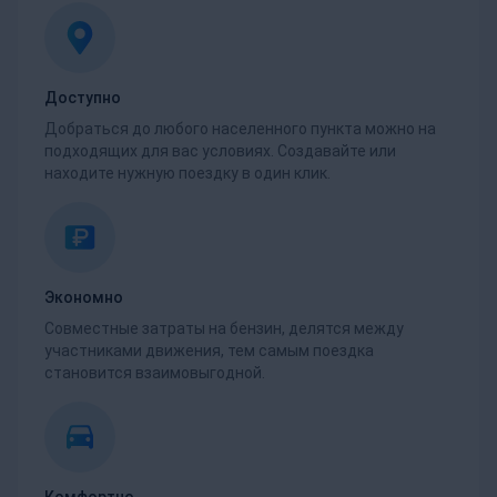
Доступно
Добраться до любого населенного пункта можно на
подходящих для вас условиях. Создавайте или
находите нужную поездку в один клик.
Экономно
Совместные затраты на бензин, делятся между
участниками движения, тем самым поездка
становится взаимовыгодной.
Комфортно