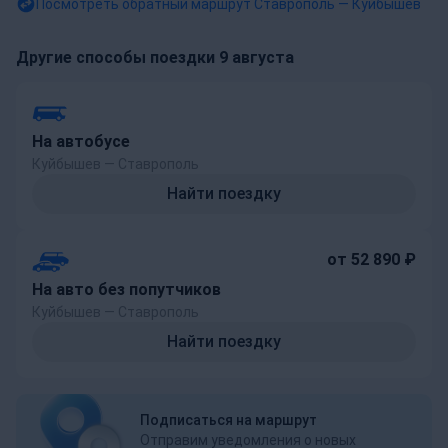
Посмотреть обратный маршрут
Ставрополь — Куйбышев
Другие способы поездки 9 августа
На автобусе
Куйбышев — Ставрополь
Найти поездку
от 52 890 ₽
На авто без попутчиков
Куйбышев — Ставрополь
Найти поездку
Подписаться на маршрут
Отправим уведомления о новых