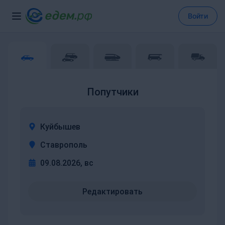
Войти
Попутчики
Куйбышев
Ставрополь
09.08.2026, вс
Редактировать