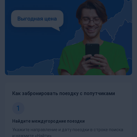
Как забронировать поездку с попутчиками
1
Найдите междугородние поездки
Укажите направление и дату поездки в строке поиска
и нажмите «Найти».