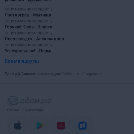
попутчики по маршруту
Светлоград - Мытищи
попутчики по маршруту
Горячий Ключ - Элиста
попутчики по маршруту
Лесозаводск - Александров
попутчики по маршруту
Углеуральский - Пермь
Все маршруты
Едем.рф
Совместные поездки
Куйбышев - Ставрополь
Скачать приложение