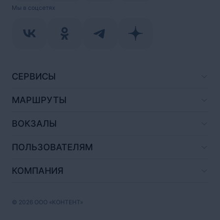
Мы в соцсетях
СЕРВИСЫ
МАРШРУТЫ
ВОКЗАЛЫ
ПОЛЬЗОВАТЕЛЯМ
КОМПАНИЯ
© 2026 ООО «КОНТЕНТ»