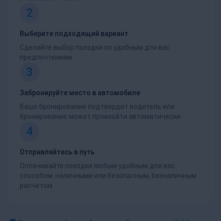
2
Выберите подходящий вариант
Сделайте выбор поездки по удобным для вас
предпочтениям.
3
Забронируйте место в автомобиле
Ваше бронирование подтвердит водитель или
бронирование может произойти автоматически.
4
Отправляйтесь в путь
Оплачивайте поездки любым удобным для вас
способом: наличными или безопасным, безналичным
расчетом.