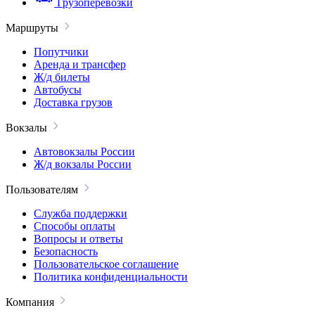
Грузоперевозки
Маршруты
Попутчики
Аренда и трансфер
Ж/д билеты
Автобусы
Доставка грузов
Вокзалы
Автовокзалы России
Ж/д вокзалы России
Пользователям
Служба поддержки
Способы оплаты
Вопросы и ответы
Безопасность
Пользовательское соглашение
Политика конфиденциальности
Компания