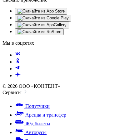
Мы в соцсетях
© 2026 ООО «КОНТЕНТ»
Сервисы
Попутчики
Аренда и трансфер
Ж/д билеты
Автобусы