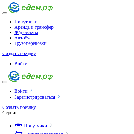
Попутчики
Аренда и трансфер
Ж/д билеты
Автобусы
Грузоперевозки
Создать поездку
Войти
Войти
Зарегистрироваться
Создать поездку
Сервисы
Попутчики