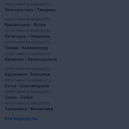
попутчики по маршруту
Электросталь - Тихорецк
попутчики по маршруту
Красногорск - Истра
попутчики по маршруту
Пятигорск - Чебаркуль
попутчики по маршруту
Тихвин - Калининград
попутчики по маршруту
Назарово - Зеленодольск
попутчики по маршруту
Курганинск - Белорецк
попутчики по маршруту
Сатка - Благовещенск
попутчики по маршруту
Тосно - Лобня
попутчики по маршруту
Тюкалинск - Малиновка
Все маршруты