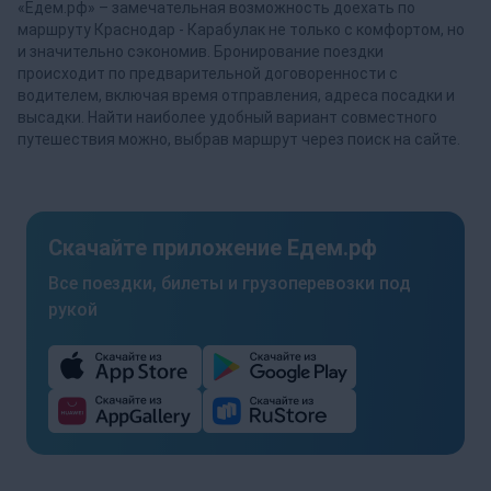
«Едем.рф» – замечательная возможность доехать по
маршруту Краснодар - Карабулак не только с комфортом, но
и значительно сэкономив. Бронирование поездки
происходит по предварительной договоренности с
водителем, включая время отправления, адреса посадки и
высадки. Найти наиболее удобный вариант совместного
путешествия можно, выбрав маршрут через поиск на сайте.
Скачайте приложение Едем.рф
Все поездки, билеты и грузоперевозки под
рукой