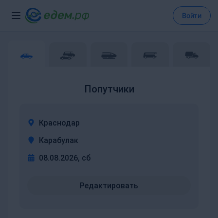
Войти
Попутчики
Краснодар
Карабулак
08.08.2026, сб
Редактировать