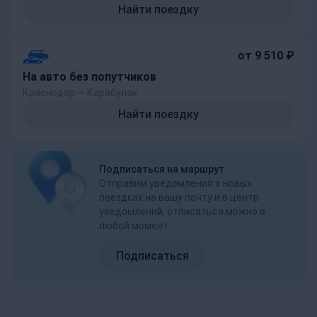
Найти поездку
от 9 510 ₽
На авто без попутчиков
Краснодар — Карабулак
Найти поездку
Подписаться на маршрут
Отправим уведомления о новых
поездках на вашу почту и в центр
уведомлений, отписаться можно в
любой момент
Подписаться