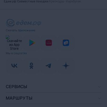
Едем.рф
Совместные поездки
Краснодар - Карабулак
Скачать приложение
Мы в соцсетях
СЕРВИСЫ
МАРШРУТЫ