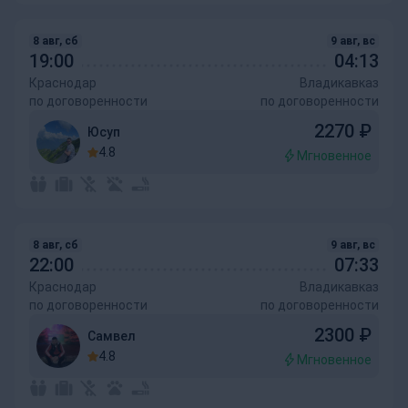
8 авг, сб
9 авг, вс
19:00
04:13
Краснодар
Владикавказ
по договоренности
по договоренности
2270
₽
Юсуп
4.8
Мгновенное
8 авг, сб
9 авг, вс
22:00
07:33
Краснодар
Владикавказ
по договоренности
по договоренности
2300
₽
Самвел
4.8
Мгновенное