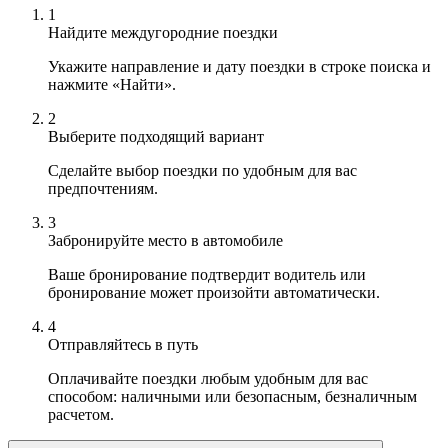
1
Найдите междугородние поездки
Укажите направление и дату поездки в строке поиска и
нажмите «Найти».
2
Выберите подходящий вариант
Сделайте выбор поездки по удобным для вас
предпочтениям.
3
Забронируйте место в автомобиле
Ваше бронирование подтвердит водитель или
бронирование может произойти автоматически.
4
Отправляйтесь в путь
Оплачивайте поездки любым удобным для вас
способом: наличными или безопасным, безналичным
расчетом.