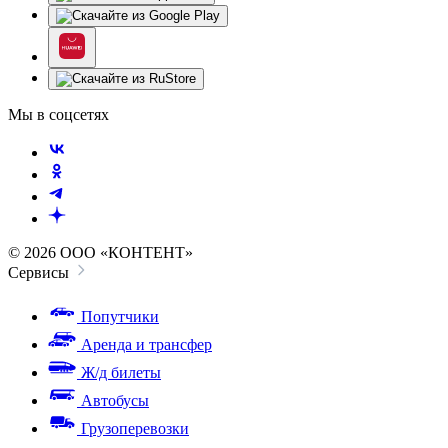
Мы в соцсетях
© 2026 ООО «КОНТЕНТ»
Сервисы
Попутчики
Аренда и трансфер
Ж/д билеты
Автобусы
Грузоперевозки