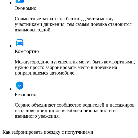
Экономно
Совместные затраты на бензин, делятся между
участниками движения, тем самым поездка становится
взаимовыгодной.
Комфортно
Междугородние путешествия могут быть комфортными,
нужно просто забронировать место в поездке на
понравившемся автомобиле.
Безопасно
Сервис объединяет сообщество водителей и пассажиров
на основе принципов всеобщей безопасности и
взаимного уважения.
Как забронировать поездку с попутчиками