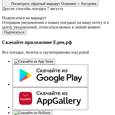
Посмотреть обратный маршрут
Осинники — Кострома
Другие способы поездки 7 августа
Подписаться на маршрут
Отправим уведомления о новых поездках на вашу почту и в
центр уведомлений, отписаться можно в любой момент
Подписаться
Скачайте приложение Едем.рф
Все поездки, билеты и грузоперевозки под рукой