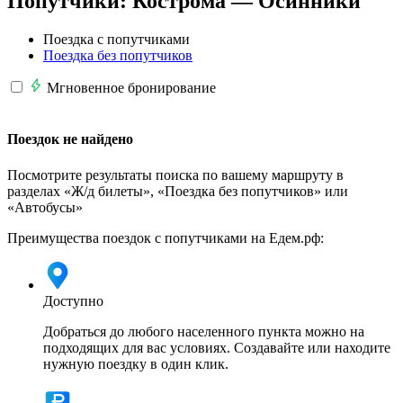
Попутчики:
Кострома —
Осинники
Поездка с попутчиками
Поездка без попутчиков
Мгновенное бронирование
Поездок не найдено
Посмотрите результаты поиска по вашему маршруту в
разделах «Ж/д билеты», «Поездка без попутчиков» или
«Автобусы»
Преимущества поездок с попутчиками на Едем.рф:
Доступно
Добраться до любого населенного пункта можно на
подходящих для вас условиях. Создавайте или находите
нужную поездку в один клик.