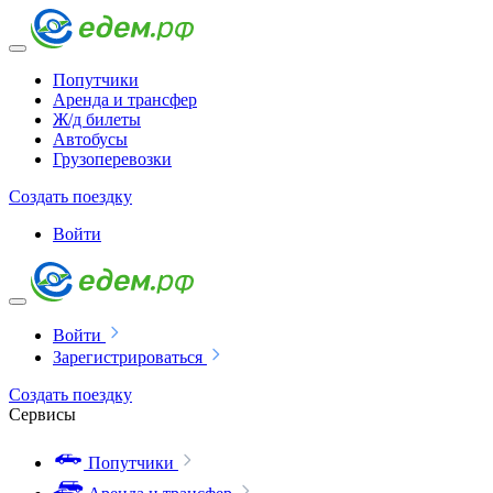
Попутчики
Аренда и трансфер
Ж/д билеты
Автобусы
Грузоперевозки
Создать поездку
Войти
Войти
Зарегистрироваться
Создать поездку
Сервисы
Попутчики