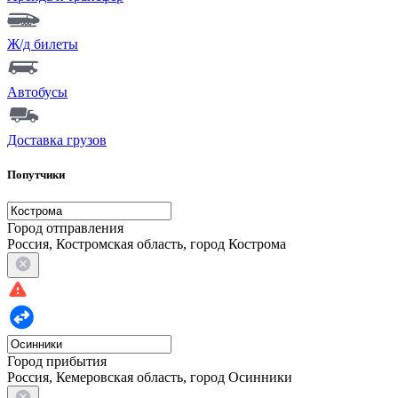
Ж/д билеты
Автобусы
Доставка грузов
Попутчики
Город отправления
Россия, Костромская область, город Кострома
Город прибытия
Россия, Кемеровская область, город Осинники