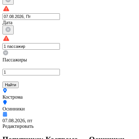
Дата
Пассажиры
Найти
Кострома
Осинники
07.08.2026, пт
Редактировать