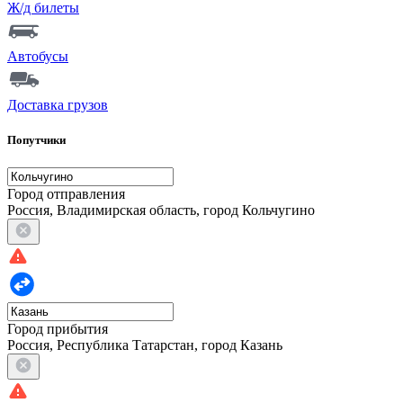
Ж/д билеты
Автобусы
Доставка грузов
Попутчики
Город отправления
Россия, Владимирская область, город Кольчугино
Город прибытия
Россия, Республика Татарстан, город Казань