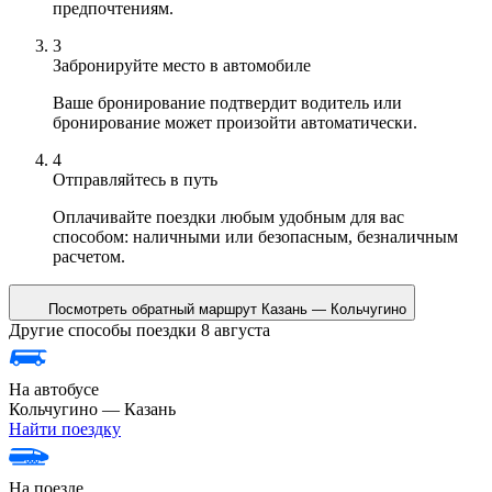
предпочтениям.
3
Забронируйте место в автомобиле
Ваше бронирование подтвердит водитель или
бронирование может произойти автоматически.
4
Отправляйтесь в путь
Оплачивайте поездки любым удобным для вас
способом: наличными или безопасным, безналичным
расчетом.
Посмотреть обратный маршрут
Казань — Кольчугино
Другие способы поездки 8 августа
На автобусе
Кольчугино — Казань
Найти поездку
На поезде