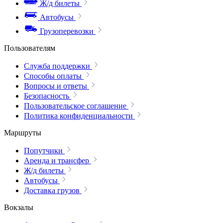
Ж/д билеты
Автобусы
Грузоперевозки
Пользователям
Служба поддержки
Способы оплаты
Вопросы и ответы
Безопасность
Пользовательское соглашение
Политика конфиденциальности
Маршруты
Попутчики
Аренда и трансфер
Ж/д билеты
Автобусы
Доставка грузов
Вокзалы