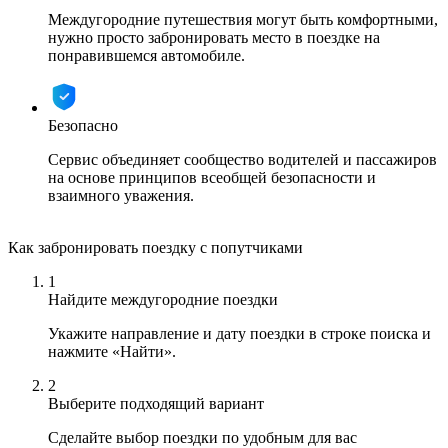
Междугородние путешествия могут быть комфортными,
нужно просто забронировать место в поездке на
понравившемся автомобиле.
Безопасно
Сервис объединяет сообщество водителей и пассажиров
на основе принципов всеобщей безопасности и
взаимного уважения.
Как забронировать поездку с попутчиками
1
Найдите междугородние поездки
Укажите направление и дату поездки в строке поиска и
нажмите «Найти».
2
Выберите подходящий вариант
Сделайте выбор поездки по удобным для вас