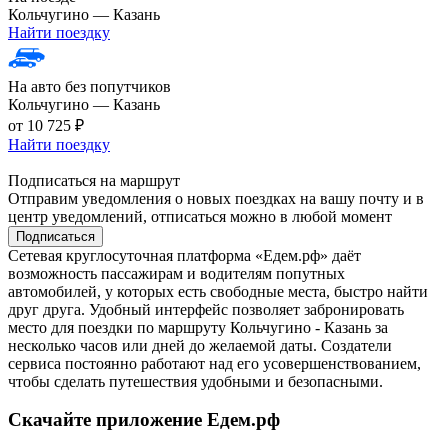
Кольчугино — Казань
Найти поездку
На авто без попутчиков
Кольчугино — Казань
от 10 725 ₽
Найти поездку
Подписаться на маршрут
Отправим уведомления о новых поездках на вашу почту и в
центр уведомлений, отписаться можно в любой момент
Подписаться
Сетевая круглосуточная платформа «Едем.рф» даёт
возможность пассажирам и водителям попутных
автомобилей, у которых есть свободные места, быстро найти
друг друга. Удобный интерфейс позволяет забронировать
место для поездки по маршруту Кольчугино - Казань за
несколько часов или дней до желаемой даты. Создатели
сервиса постоянно работают над его усовершенствованием,
чтобы сделать путешествия удобными и безопасными.
Скачайте приложение Едем.рф