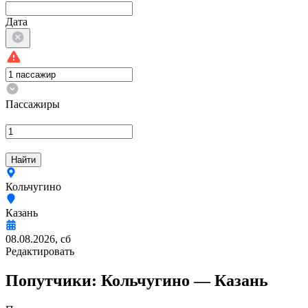
Дата
Пассажиры
Найти
Кольчугино
Казань
08.08.2026, сб
Редактировать
Попутчики:
Кольчугино —
Казань