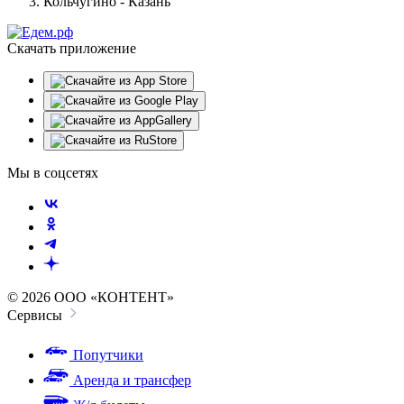
Кольчугино - Казань
Скачать приложение
Мы в соцсетях
© 2026 ООО «КОНТЕНТ»
Сервисы
Попутчики
Аренда и трансфер