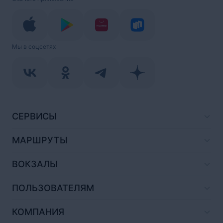
Мы в соцсетях
СЕРВИСЫ
МАРШРУТЫ
ВОКЗАЛЫ
ПОЛЬЗОВАТЕЛЯМ
КОМПАНИЯ