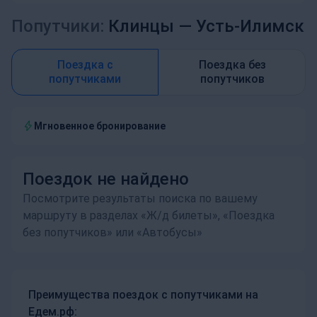
Попутчики:
Клинцы —
Усть-Илимск
Поездка с
Поездка без
попутчиками
попутчиков
Мгновенное бронирование
Поездок не найдено
Посмотрите результаты поиска по вашему
маршруту в разделах «Ж/д билеты», «Поездка
без попутчиков» или «Автобусы»
Преимущества поездок с попутчиками на
Едем.рф: