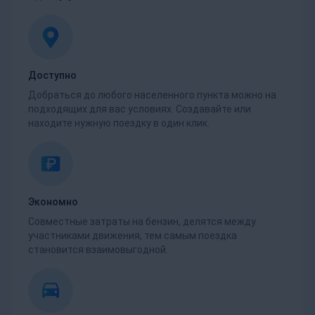
Доступно
Добраться до любого населенного пункта можно на
подходящих для вас условиях. Создавайте или
находите нужную поездку в один клик.
Экономно
Совместные затраты на бензин, делятся между
участниками движения, тем самым поездка
становится взаимовыгодной.