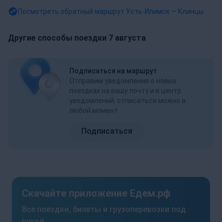
Посмотреть обратный маршрут
Усть-Илимск — Клинцы
Другие способы поездки 7 августа
Подписаться на маршрут
Отправим уведомления о новых
поездках на вашу почту и в центр
уведомлений, отписаться можно в
любой момент
Подписаться
Скачайте приложение Едем.рф
Все поездки, билеты и грузоперевозки под
рукой