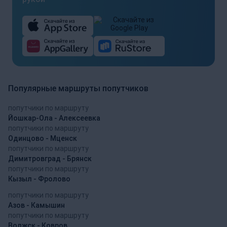
Популярные маршруты попутчиков
попутчики по маршруту
Йошкар-Ола - Алексеевка
попутчики по маршруту
Одинцово - Мценск
попутчики по маршруту
Димитровград - Брянск
попутчики по маршруту
Кызыл - Фролово
попутчики по маршруту
Азов - Камышин
попутчики по маршруту
Волжск - Ковров