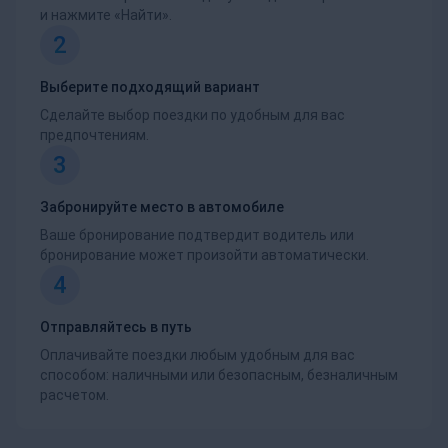
и нажмите «Найти».
2
Выберите подходящий вариант
Сделайте выбор поездки по удобным для вас
предпочтениям.
3
Забронируйте место в автомобиле
Ваше бронирование подтвердит водитель или
бронирование может произойти автоматически.
4
Отправляйтесь в путь
Оплачивайте поездки любым удобным для вас
способом: наличными или безопасным, безналичным
расчетом.