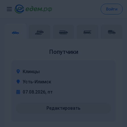
Войти
Попутчики
Клинцы
Усть-Илимск
07.08.2026, пт
Редактировать