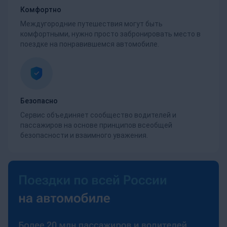
Комфортно
Междугородние путешествия могут быть
комфортными, нужно просто забронировать место в
поездке на понравившемся автомобиле.
Безопасно
Сервис объединяет сообщество водителей и
пассажиров на основе принципов всеобщей
безопасности и взаимного уважения.