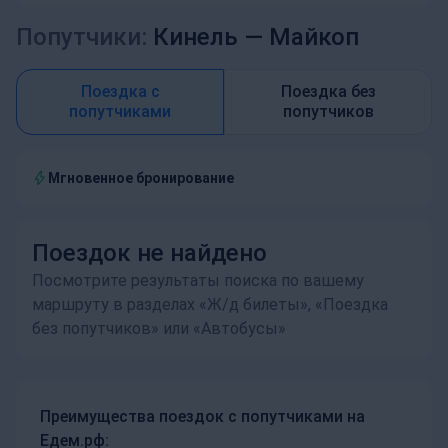
Попутчики:
Кинель —
Майкоп
Поездка с
Поездка без
попутчиками
попутчиков
Мгновенное бронирование
Поездок не найдено
Посмотрите результаты поиска по вашему
маршруту в разделах «Ж/д билеты», «Поездка
без попутчиков» или «Автобусы»
Преимущества поездок с попутчиками на
Едем.рф: