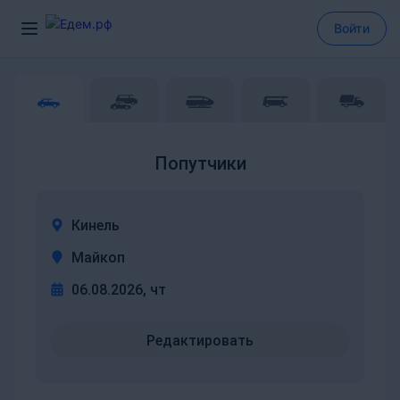
Войти
Попутчики
Кинель
Майкоп
06.08.2026, чт
Редактировать