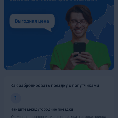
Как забронировать поездку с попутчиками
1
Найдите междугородние поездки
Укажите направление и дату поездки в строке поиска