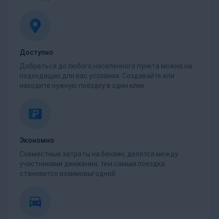
Доступно
Добраться до любого населенного пункта можно на
подходящих для вас условиях. Создавайте или
находите нужную поездку в один клик.
Экономно
Совместные затраты на бензин, делятся между
участниками движения, тем самым поездка
становится взаимовыгодной.