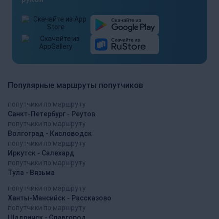
Популярные маршруты попутчиков
попутчики по маршруту
Санкт-Петербург - Реутов
попутчики по маршруту
Волгоград - Кисловодск
попутчики по маршруту
Иркутск - Салехард
попутчики по маршруту
Тула - Вязьма
попутчики по маршруту
Ханты-Мансийск - Рассказово
попутчики по маршруту
Шадринск - Славгород