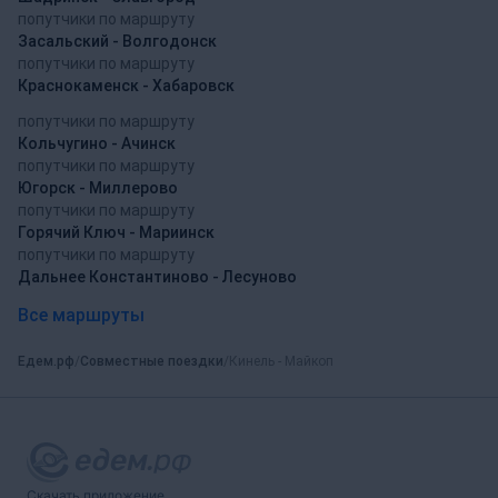
попутчики по маршруту
Засальский - Волгодонск
попутчики по маршруту
Краснокаменск - Хабаровск
попутчики по маршруту
Кольчугино - Ачинск
попутчики по маршруту
Югорск - Миллерово
попутчики по маршруту
Горячий Ключ - Мариинск
попутчики по маршруту
Дальнее Константиново - Лесуново
Все маршруты
Едем.рф
Совместные поездки
Кинель - Майкоп
Скачать приложение