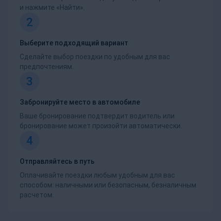
и нажмите «Найти».
2
Выберите подходящий вариант
Сделайте выбор поездки по удобным для вас
предпочтениям.
3
Забронируйте место в автомобиле
Ваше бронирование подтвердит водитель или
бронирование может произойти автоматически.
4
Отправляйтесь в путь
Оплачивайте поездки любым удобным для вас
способом: наличными или безопасным, безналичным
расчетом.