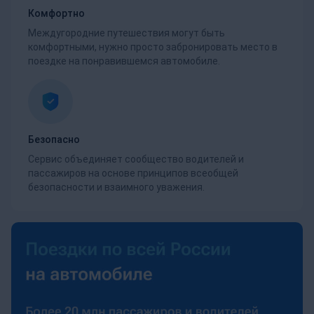
Комфортно
Междугородние путешествия могут быть
комфортными, нужно просто забронировать место в
поездке на понравившемся автомобиле.
Безопасно
Сервис объединяет сообщество водителей и
пассажиров на основе принципов всеобщей
безопасности и взаимного уважения.