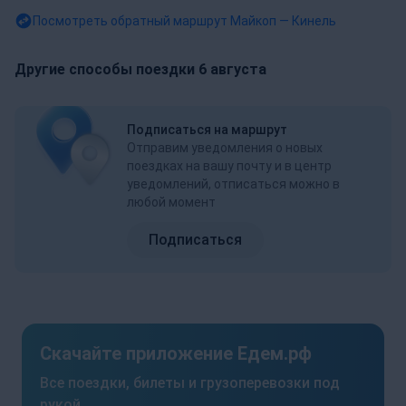
Посмотреть обратный маршрут
Майкоп — Кинель
Другие способы поездки 6 августа
Подписаться на маршрут
Отправим уведомления о новых
поездках на вашу почту и в центр
уведомлений, отписаться можно в
любой момент
Подписаться
Скачайте приложение Едем.рф
Все поездки, билеты и грузоперевозки под
рукой