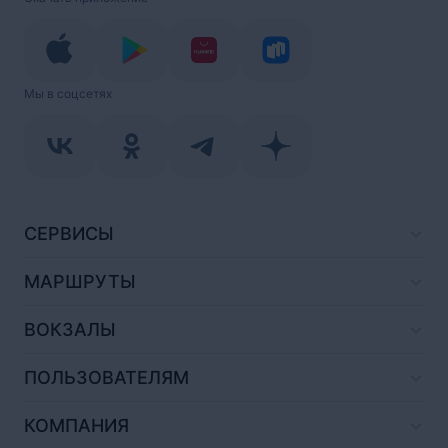
Мы в соцсетях
СЕРВИСЫ
МАРШРУТЫ
ВОКЗАЛЫ
ПОЛЬЗОВАТЕЛЯМ
КОМПАНИЯ