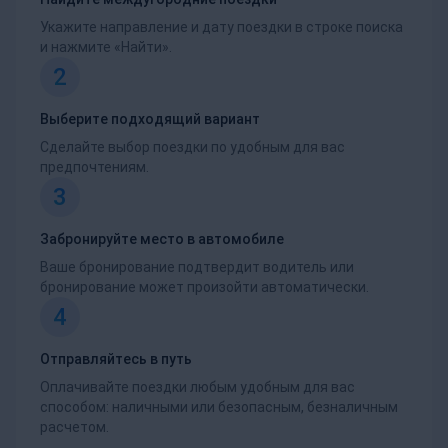
Укажите направление и дату поездки в строке поиска
и нажмите «Найти».
2
Выберите подходящий вариант
Сделайте выбор поездки по удобным для вас
предпочтениям.
3
Забронируйте место в автомобиле
Ваше бронирование подтвердит водитель или
бронирование может произойти автоматически.
4
Отправляйтесь в путь
Оплачивайте поездки любым удобным для вас
способом: наличными или безопасным, безналичным
расчетом.