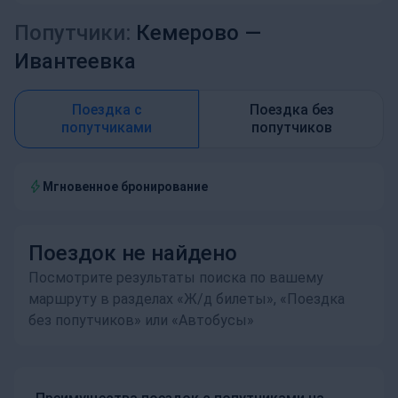
Попутчики:
Кемерово —
Ивантеевка
Поездка с
Поездка без
попутчиками
попутчиков
Мгновенное бронирование
Поездок не найдено
Посмотрите результаты поиска по вашему
маршруту в разделах «Ж/д билеты», «Поездка
без попутчиков» или «Автобусы»