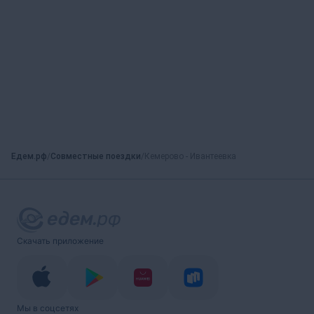
Едем.рф
Совместные поездки
Кемерово - Ивантеевка
Скачать приложение
Мы в соцсетях