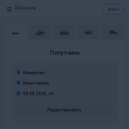
Войти
Попутчики
Кемерово
Ивантеевка
08.08.2026, сб
Редактировать