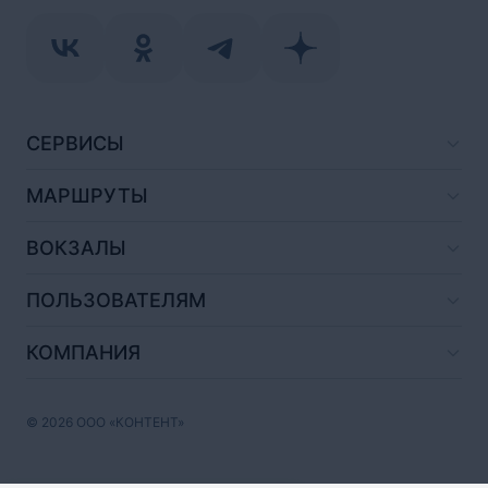
СЕРВИСЫ
МАРШРУТЫ
ВОКЗАЛЫ
ПОЛЬЗОВАТЕЛЯМ
КОМПАНИЯ
© 2026 ООО «КОНТЕНТ»