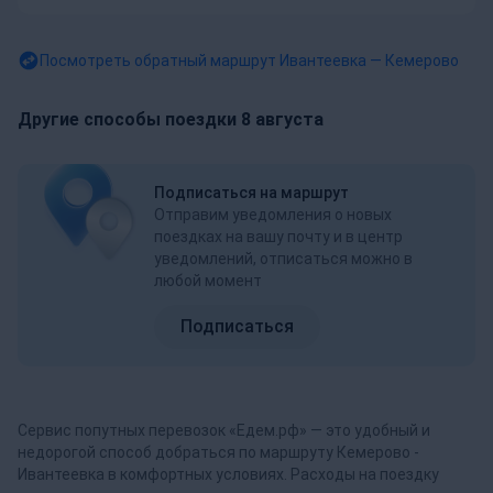
Посмотреть обратный маршрут
Ивантеевка — Кемерово
Другие способы поездки 8 августа
Подписаться на маршрут
Отправим уведомления о новых
поездках на вашу почту и в центр
уведомлений, отписаться можно в
любой момент
Подписаться
Сервис попутных перевозок «Едем.рф» — это удобный и
недорогой способ добраться по маршруту Кемерово -
Ивантеевка в комфортных условиях. Расходы на поездку