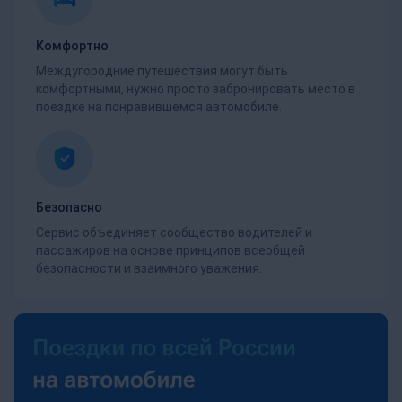
Комфортно
Междугородние путешествия могут быть
комфортными, нужно просто забронировать место в
поездке на понравившемся автомобиле.
Безопасно
Сервис объединяет сообщество водителей и
пассажиров на основе принципов всеобщей
безопасности и взаимного уважения.