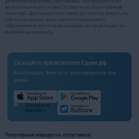
делятся между всеми участниками, поэтому в итоге вы
заплатите меньше стоимости билета на общественный
транспорт. Для поиска попутчиков достаточно указать на
сайте подходящую дату и время отправления и
забронировать место на автомобиле, который поедет по
выбранному маршруту.
Скачайте приложение Едем.рф
Все поездки, билеты и грузоперевозки под
рукой
Популярные маршруты попутчиков