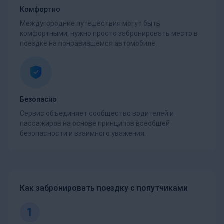
Комфортно
Междугородние путешествия могут быть
комфортными, нужно просто забронировать место в
поездке на понравившемся автомобиле.
Безопасно
Сервис объединяет сообщество водителей и
пассажиров на основе принципов всеобщей
безопасности и взаимного уважения.
Как забронировать поездку с попутчиками
1