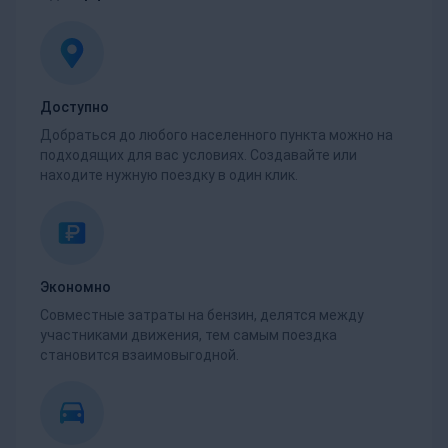
Доступно
Добраться до любого населенного пункта можно на
подходящих для вас условиях. Создавайте или
находите нужную поездку в один клик.
Экономно
Совместные затраты на бензин, делятся между
участниками движения, тем самым поездка
становится взаимовыгодной.