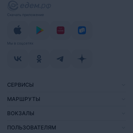
Скачать приложение
Мы в соцсетях
СЕРВИСЫ
МАРШРУТЫ
ВОКЗАЛЫ
ПОЛЬЗОВАТЕЛЯМ