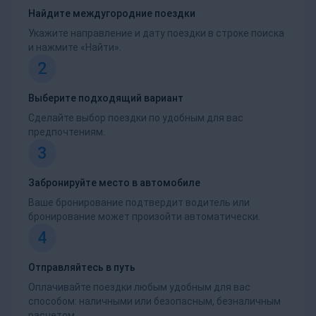
Найдите междугородние поездки
Укажите направление и дату поездки в строке поиска
и нажмите «Найти».
2
Выберите подходящий вариант
Сделайте выбор поездки по удобным для вас
предпочтениям.
3
Забронируйте место в автомобиле
Ваше бронирование подтвердит водитель или
бронирование может произойти автоматически.
4
Отправляйтесь в путь
Оплачивайте поездки любым удобным для вас
способом: наличными или безопасным, безналичным
расчетом.