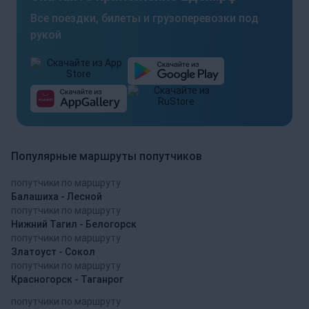
Все поездки, билеты и грузоперевозки под
рукой
Популярные маршруты попутчиков
попутчики по маршруту
Балашиха - Лесной
попутчики по маршруту
Нижний Тагил - Белогорск
попутчики по маршруту
Златоуст - Сокол
попутчики по маршруту
Красногорск - Таганрог
попутчики по маршруту