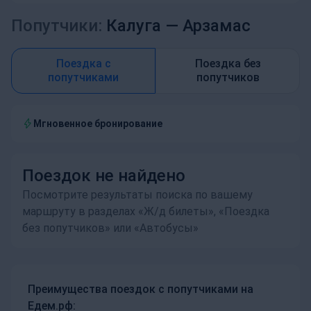
Попутчики:
Калуга —
Арзамас
Поездка с
Поездка без
попутчиками
попутчиков
Мгновенное бронирование
Поездок не найдено
Посмотрите результаты поиска по вашему
маршруту в разделах «Ж/д билеты», «Поездка
без попутчиков» или «Автобусы»
Преимущества поездок с попутчиками на
Едем.рф: