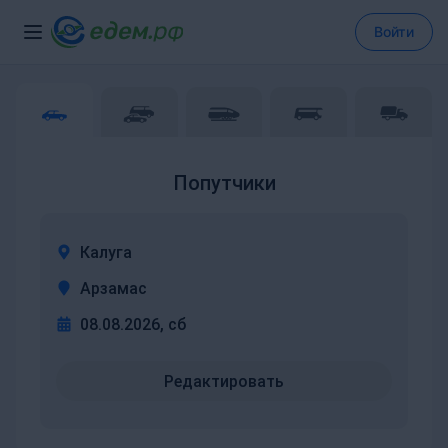
Войти
Попутчики
Калуга
Арзамас
08.08.2026, сб
Редактировать