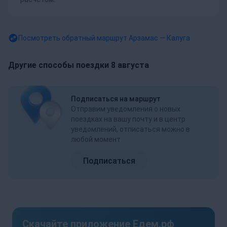
Посмотреть обратный маршрут
Арзамас — Калуга
Другие способы поездки 8 августа
Подписаться на маршрут
Отправим уведомления о новых
поездках на вашу почту и в центр
уведомлений, отписаться можно в
любой момент
Подписаться
Скачайте приложение Едем.рф