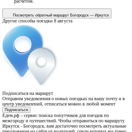
расчетом.
Посмотреть обратный маршрут
Богородск — Иркутск
Другие способы поездки 8 августа
Подписаться на маршрут
Отправим уведомления о новых поездках на вашу почту и в
центр уведомлений, отписаться можно в любой момент
Подписаться
Едем.рф – сервис поиска попутчиков для поездок по
межгороду и путешествий. Чтобы отправиться по маршруту
Иркутск - Богородск, вам достаточно посмотреть актуальные
предложения на сайте от водителей, среди которых вы точно