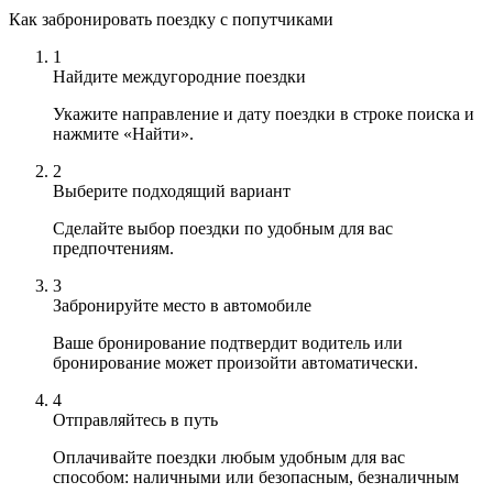
Как забронировать поездку с попутчиками
1
Найдите междугородние поездки
Укажите направление и дату поездки в строке поиска и
нажмите «Найти».
2
Выберите подходящий вариант
Сделайте выбор поездки по удобным для вас
предпочтениям.
3
Забронируйте место в автомобиле
Ваше бронирование подтвердит водитель или
бронирование может произойти автоматически.
4
Отправляйтесь в путь
Оплачивайте поездки любым удобным для вас
способом: наличными или безопасным, безналичным