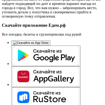
найдете подходящий по дате и времени вариант выезда из
города в город. Все, что вам нужно – забронировать место,
уточнить детали у попутчика и своевременно прийти в
оговоренную точку отправления.
Скачайте приложение Едем.рф
Все поездки, билеты и грузоперевозки под рукой