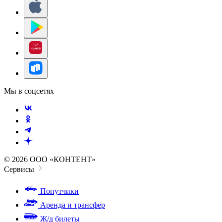
Мы в соцсетях
© 2026 ООО «КОНТЕНТ»
Сервисы
Попутчики
Аренда и трансфер
Ж/д билеты