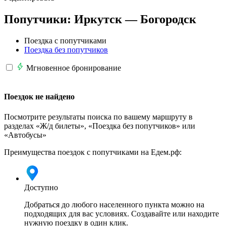
Попутчики:
Иркутск —
Богородск
Поездка с попутчиками
Поездка без попутчиков
Мгновенное бронирование
Поездок не найдено
Посмотрите результаты поиска по вашему маршруту в
разделах «Ж/д билеты», «Поездка без попутчиков» или
«Автобусы»
Преимущества поездок с попутчиками на Едем.рф:
Доступно
Добраться до любого населенного пункта можно на
подходящих для вас условиях. Создавайте или находите
нужную поездку в один клик.