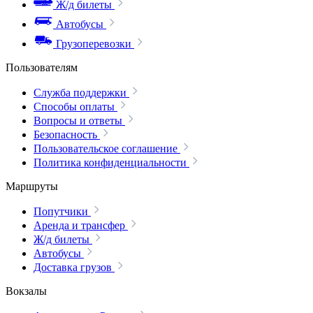
Ж/д билеты
Автобусы
Грузоперевозки
Пользователям
Служба поддержки
Способы оплаты
Вопросы и ответы
Безопасность
Пользовательское соглашение
Политика конфиденциальности
Маршруты
Попутчики
Аренда и трансфер
Ж/д билеты
Автобусы
Доставка грузов
Вокзалы