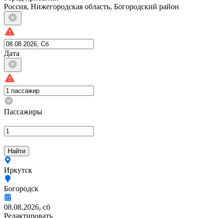
Россия, Нижегородская область, Богородский район
Дата
Пассажиры
Найти
Иркутск
Богородск
08.08.2026, сб
Редактировать