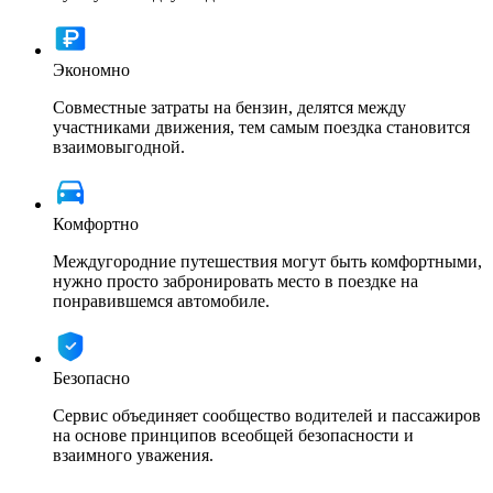
Экономно
Совместные затраты на бензин, делятся между
участниками движения, тем самым поездка становится
взаимовыгодной.
Комфортно
Междугородние путешествия могут быть комфортными,
нужно просто забронировать место в поездке на
понравившемся автомобиле.
Безопасно
Сервис объединяет сообщество водителей и пассажиров
на основе принципов всеобщей безопасности и
взаимного уважения.