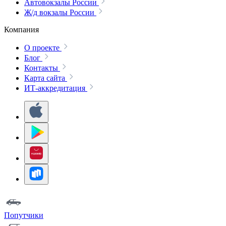
Автовокзалы России
Ж/д вокзалы России
Компания
О проекте
Блог
Контакты
Карта сайта
ИТ-аккредитация
Попутчики