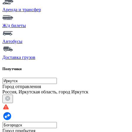
Аренда и трансфер
Ж/д билеты
Автобусы
Доставка грузов
Попутчики
Город отправления
Россия, Иркутская область, город Иркутск
Город прибытия