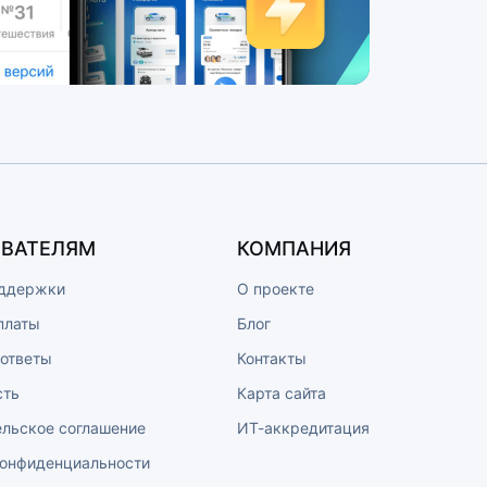
ВАТЕЛЯМ
КОМПАНИЯ
ддержки
О проекте
платы
Блог
 ответы
Контакты
сть
Карта сайта
ельское соглашение
ИТ-аккредитация
конфиденциальности