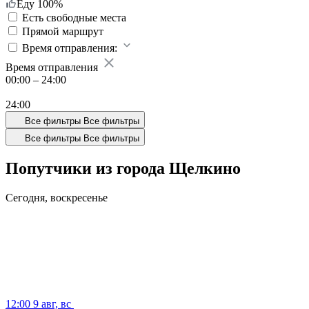
Еду 100%
Есть свободные места
Прямой маршрут
Время отправления:
Время отправления
00:00
–
24:00
24:00
Все фильтры
Все фильтры
Все фильтры
Все фильтры
Попутчики из города Щелкино
Сегодня,
воскресенье
12:00
9 авг, вс