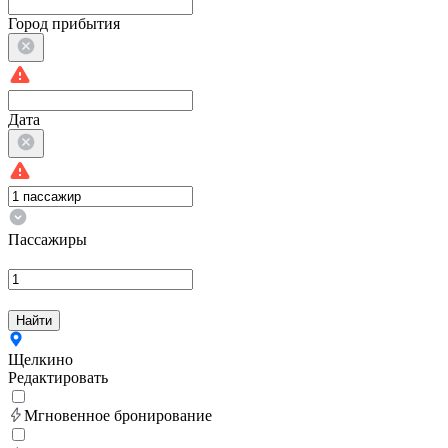
Город прибытия
Дата
Пассажиры
Найти
Щелкино
Редактировать
Мгновенное бронирование