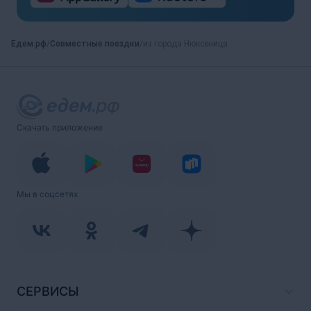
Едем.рф
Совместные поездки
из города Нюксеница
Скачать приложение
Мы в соцсетях
СЕРВИСЫ