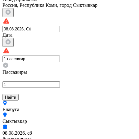
Россия, Республика Коми, город Сыктывкар
Дата
Пассажиры
Найти
Елабуга
Сыктывкар
08.08.2026, сб
Редактировать