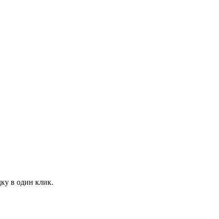
ку в один клик.