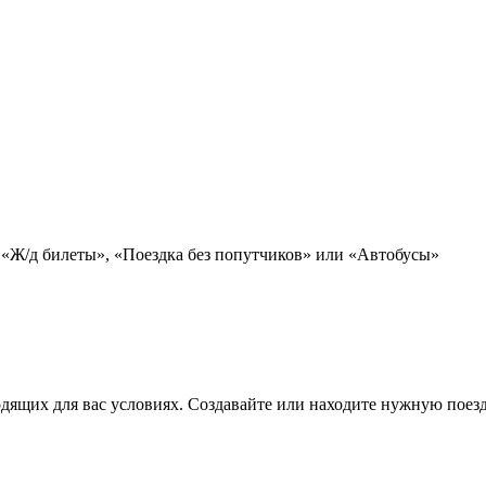
 «Ж/д билеты», «Поездка без попутчиков» или «Автобусы»
дящих для вас условиях. Создавайте или находите нужную поезд