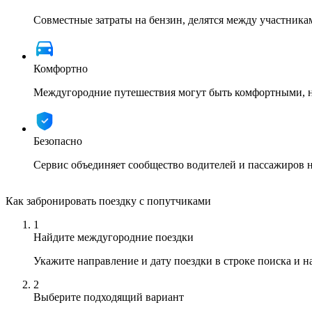
Совместные затраты на бензин, делятся между участника
Комфортно
Междугородние путешествия могут быть комфортными, ну
Безопасно
Сервис объединяет сообщество водителей и пассажиров 
Как забронировать поездку с попутчиками
1
Найдите междугородние поездки
Укажите направление и дату поездки в строке поиска и 
2
Выберите подходящий вариант