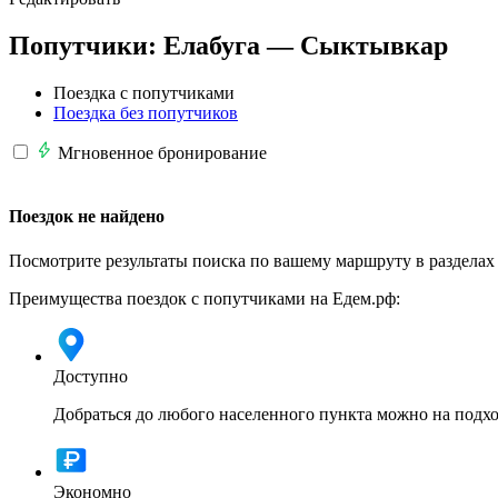
Попутчики:
Елабуга —
Сыктывкар
Поездка с попутчиками
Поездка без попутчиков
Мгновенное бронирование
Поездок не найдено
Посмотрите результаты поиска по вашему маршруту в разделах
Преимущества поездок с попутчиками на Едем.рф:
Доступно
Добраться до любого населенного пункта можно на подхо
Экономно