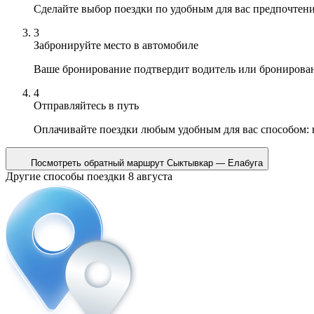
Сделайте выбор поездки по удобным для вас предпочтен
3
Забронируйте место в автомобиле
Ваше бронирование подтвердит водитель или бронирова
4
Отправляйтесь в путь
Оплачивайте поездки любым удобным для вас способом:
Посмотреть обратный маршрут
Сыктывкар — Елабуга
Другие способы поездки 8 августа