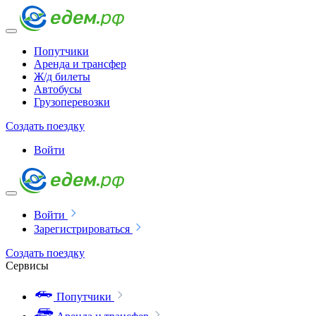
Попутчики
Аренда и трансфер
Ж/д билеты
Автобусы
Грузоперевозки
Создать поездку
Войти
Войти
Зарегистрироваться
Создать поездку
Сервисы
Попутчики