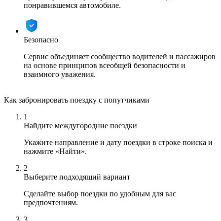
понравившемся автомобиле.
Безопасно
Сервис объединяет сообщество водителей и пассажиров
на основе принципов всеобщей безопасности и
взаимного уважения.
Как забронировать поездку с попутчиками
1
Найдите междугородние поездки
Укажите направление и дату поездки в строке поиска и
нажмите «Найти».
2
Выберите подходящий вариант
Сделайте выбор поездки по удобным для вас
предпочтениям.
3