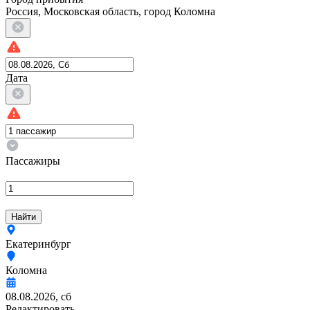
Россия, Московская область, город Коломна
Дата
Пассажиры
Найти
Екатеринбург
Коломна
08.08.2026, сб
Редактировать