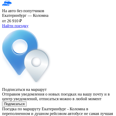
На авто без попутчиков
Екатеринбург — Коломна
от 26 910 ₽
Найти поездку
Подписаться на маршрут
Отправим уведомления о новых поездках на вашу почту и в
центр уведомлений, отписаться можно в любой момент
Подписаться
Поездка по маршруту Екатеринбург - Коломна в
переполненном и душном рейсовом автобусе не самая лучшая