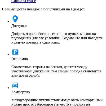
Сибай
от 650 ₽
Преимущества поездок с попутчиками на Едем.рф:
Доступно
Добраться до любого населенного пункта можно на
подходящих для вас условиях. Создавайте или находите
нужную поездку в один клик.
Экономно
Совместные затраты на бензин, делятся между
участниками движения, тем самым поездка становится
взаимовыгодной.
Комфортно
Междугородние путешествия могут быть комфортными,
нужно просто забронировать место в поездке на