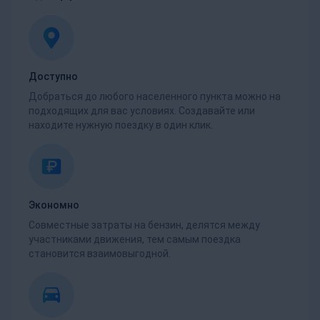
Доступно
Добраться до любого населенного пункта можно на
подходящих для вас условиях. Создавайте или
находите нужную поездку в один клик.
Экономно
Совместные затраты на бензин, делятся между
участниками движения, тем самым поездка
становится взаимовыгодной.