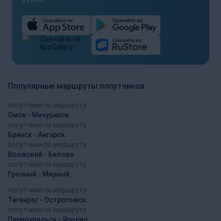
Популярные маршруты попутчиков
попутчики по маршруту
Омск - Мичуринск
попутчики по маршруту
Брянск - Ангарск
попутчики по маршруту
Волжский - Белово
попутчики по маршруту
Грозный - Мирный
попутчики по маршруту
Таганрог - Острогожск
попутчики по маршруту
Первоуральск - Ярцево