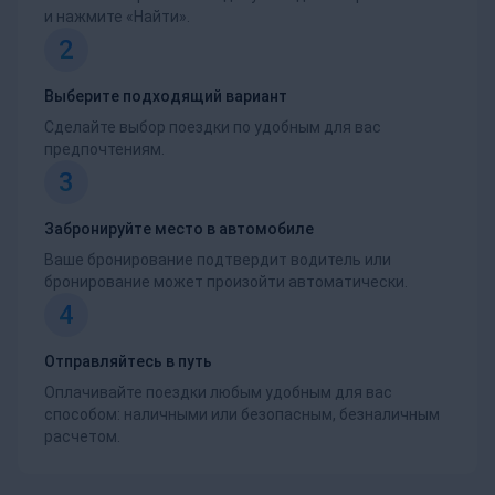
и нажмите «Найти».
2
Выберите подходящий вариант
Сделайте выбор поездки по удобным для вас
предпочтениям.
3
Забронируйте место в автомобиле
Ваше бронирование подтвердит водитель или
бронирование может произойти автоматически.
4
Отправляйтесь в путь
Оплачивайте поездки любым удобным для вас
способом: наличными или безопасным, безналичным
расчетом.