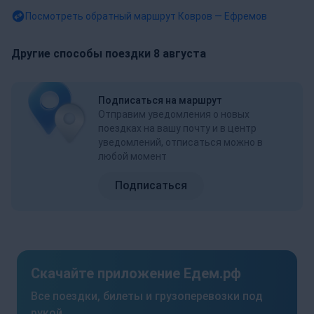
Посмотреть обратный маршрут
Ковров — Ефремов
Другие способы поездки 8 августа
Подписаться на маршрут
Отправим уведомления о новых
поездках на вашу почту и в центр
уведомлений, отписаться можно в
любой момент
Подписаться
Скачайте приложение Едем.рф
Все поездки, билеты и грузоперевозки под
рукой