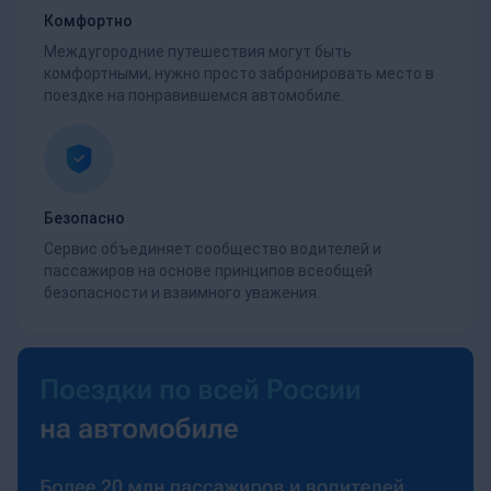
Комфортно
Междугородние путешествия могут быть
комфортными, нужно просто забронировать место в
поездке на понравившемся автомобиле.
Безопасно
Сервис объединяет сообщество водителей и
пассажиров на основе принципов всеобщей
безопасности и взаимного уважения.