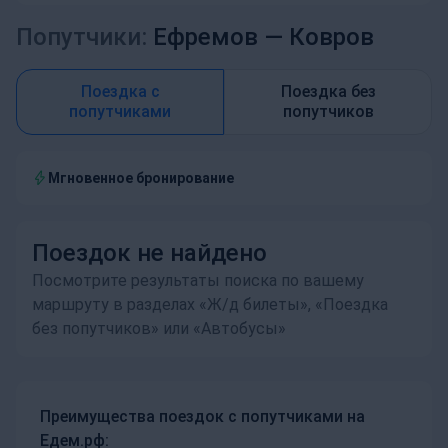
Попутчики:
Ефремов —
Ковров
Поездка с
Поездка без
попутчиками
попутчиков
Мгновенное бронирование
Поездок не найдено
Посмотрите результаты поиска по вашему
маршруту в разделах «Ж/д билеты», «Поездка
без попутчиков» или «Автобусы»
Преимущества поездок с попутчиками на
Едем.рф: