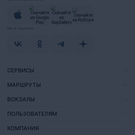
Мы в соцсетях
СЕРВИСЫ
МАРШРУТЫ
ВОКЗАЛЫ
ПОЛЬЗОВАТЕЛЯМ
КОМПАНИЯ