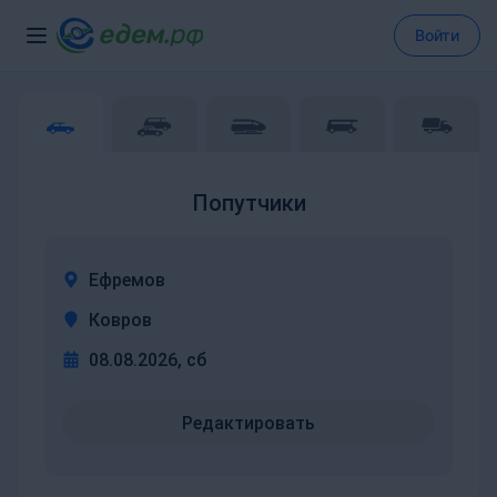
Войти
Попутчики
Ефремов
Ковров
08.08.2026, сб
Редактировать