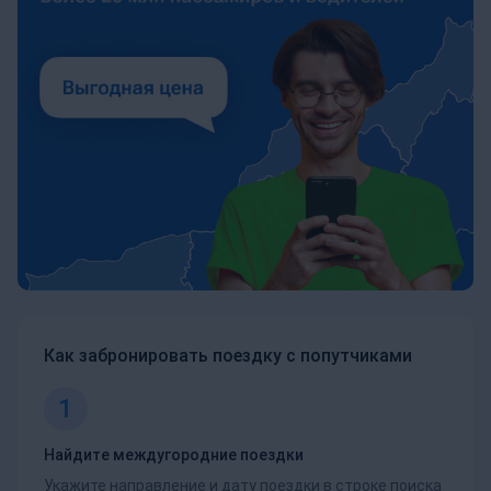
Как забронировать поездку с попутчиками
1
Найдите междугородние поездки
Укажите направление и дату поездки в строке поиска