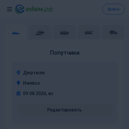
Войти
Попутчики
Дюртюли
Ижевск
09.08.2026, вс
Редактировать