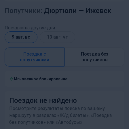
Попутчики:
Дюртюли —
Ижевск
Поездки на другие дни
9 авг, вс
13 авг, чт
Поездка с
Поездка без
попутчиками
попутчиков
Мгновенное бронирование
Поездок не найдено
Посмотрите результаты поиска по вашему
маршруту в разделах «Ж/д билеты», «Поездка
без попутчиков» или «Автобусы»