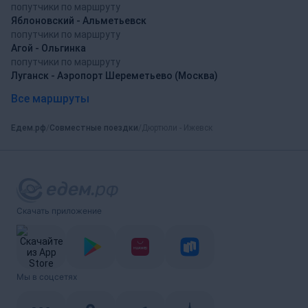
попутчики по маршруту
Яблоновский - Альметьевск
попутчики по маршруту
Агой - Ольгинка
попутчики по маршруту
Луганск - Аэропорт Шереметьево (Москва)
Все маршруты
Едем.рф
Совместные поездки
Дюртюли - Ижевск
Скачать приложение
Мы в соцсетях