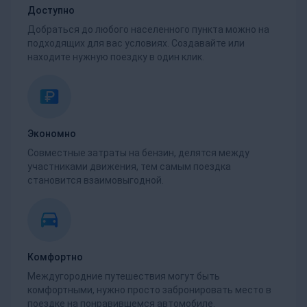
Доступно
Добраться до любого населенного пункта можно на
подходящих для вас условиях. Создавайте или
находите нужную поездку в один клик.
Экономно
Совместные затраты на бензин, делятся между
участниками движения, тем самым поездка
становится взаимовыгодной.
Комфортно
Междугородние путешествия могут быть
комфортными, нужно просто забронировать место в
поездке на понравившемся автомобиле.