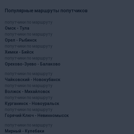
Популярные маршруты попутчиков
попутчики по маршруту
Омск - Тула
попутчики по маршруту
Орел - Рыбинск
попутчики по маршруту
Химки - Бийск
попутчики по маршруту
Орехово-Зуево - Балаково
попутчики по маршруту
Чайковский - Новокубанск
попутчики по маршруту
Волжск - Михайловск
попутчики по маршруту
Курганинск - Новоуральск
попутчики по маршруту
Горячий Ключ - Невинномысск
попутчики по маршруту
Мирный - Кулебаки