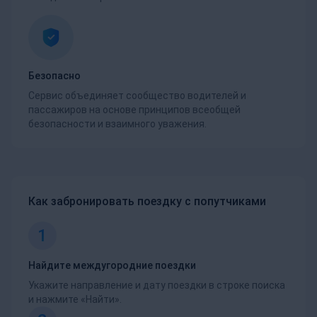
Безопасно
Сервис объединяет сообщество водителей и
пассажиров на основе принципов всеобщей
безопасности и взаимного уважения.
Как забронировать поездку с попутчиками
1
Найдите междугородние поездки
Укажите направление и дату поездки в строке поиска
и нажмите «Найти».