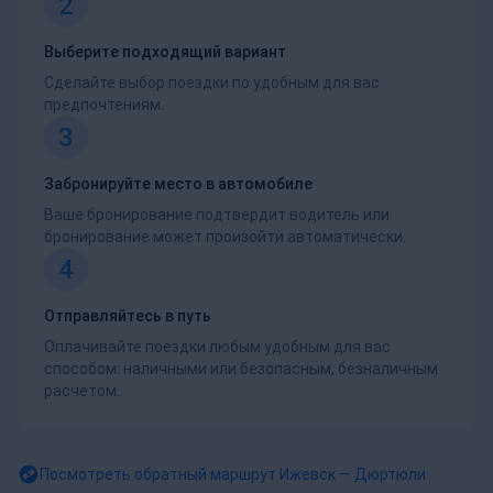
2
Выберите подходящий вариант
Сделайте выбор поездки по удобным для вас
предпочтениям.
3
Забронируйте место в автомобиле
Ваше бронирование подтвердит водитель или
бронирование может произойти автоматически.
4
Отправляйтесь в путь
Оплачивайте поездки любым удобным для вас
способом: наличными или безопасным, безналичным
расчетом.
Посмотреть обратный маршрут
Ижевск — Дюртюли