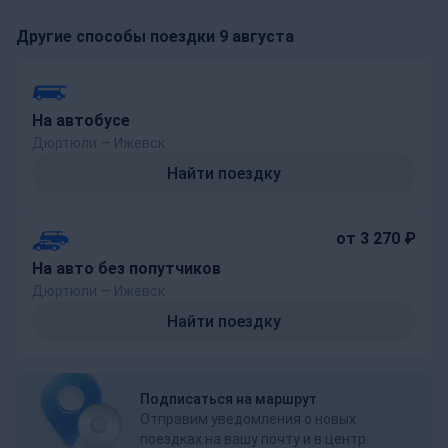
Другие способы поездки 9 августа
На автобусе
Дюртюли — Ижевск
Найти поездку
от 3 270 ₽
На авто без попутчиков
Дюртюли — Ижевск
Найти поездку
Подписаться на маршрут
Отправим уведомления о новых
поездках на вашу почту и в центр