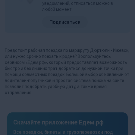
уведомлений, отписаться можно в
любой момент
Подписаться
Предстоит рабочая поездка по маршруту Дюртюли - Ижевск,
или нужно срочно поехать к родне? Воспользуйтесь
сервисом «Едем.рф», который предоставляет возможность
быстро и без лишних трат добраться до нужной точки при
помощи совместных поездок. Большой выбор объявлений от
водителей-попутчиков и простая система поиска на сайте
позволит подобрать удобную дату, а также время
отправления.
Скачайте приложение Едем.рф
Все поездки, билеты и грузоперевозки под