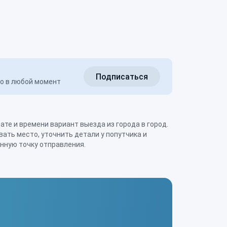
Подписаться
но в любой момент
нную точку отправления.