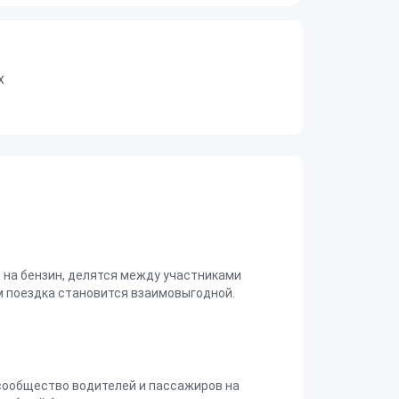
х
на бензин, делятся между участниками
 поездка становится взаимовыгодной.
сообщество водителей и пассажиров на