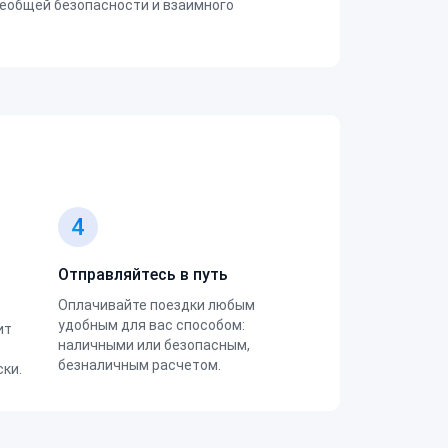
еобщей безопасности и взаимного
4
Отправляйтесь в путь
Оплачивайте поездки любым
удобным для вас способом:
ит
наличными или безопасным,
безналичным расчетом.
ки.