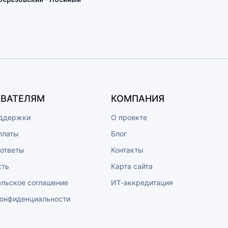
ВАТЕЛЯМ
КОМПАНИЯ
ддержки
О проекте
платы
Блог
 ответы
Контакты
сть
Карта сайта
ельское соглашение
ИТ-аккредитация
конфиденциальности