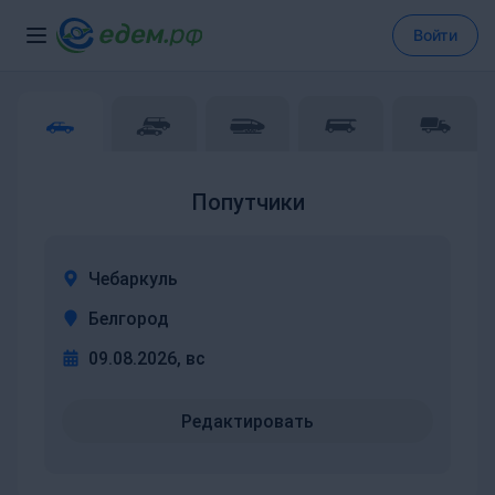
Войти
Попутчики
Чебаркуль
Белгород
09.08.2026, вс
Редактировать