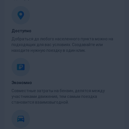
Доступно
Добраться до любого населенного пункта можно на
подходящих для вас условиях. Создавайте или
находите нужную поездку в один клик.
Экономно
Совместные затраты на бензин, делятся между
участниками движения, тем самым поездка
становится взаимовыгодной.