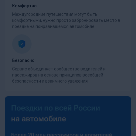
Комфортно
Междугородние путешествия могут быть
комфортными, нужно просто забронировать место в
поездке на понравившемся автомобиле.
Безопасно
Сервис объединяет сообщество водителей и
пассажиров на основе принципов всеобщей
безопасности и взаимного уважения.