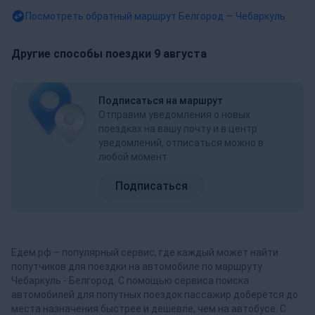
Посмотреть обратный маршрут
Белгород — Чебаркуль
Другие способы поездки 9 августа
Подписаться на маршрут
Отправим уведомления о новых
поездках на вашу почту и в центр
уведомлений, отписаться можно в
любой момент
Подписаться
Едем.рф – популярный сервис, где каждый может найти
попутчиков для поездки на автомобиле по маршруту
Чебаркуль - Белгород. С помощью сервиса поиска
автомобилей для попутных поездок пассажир доберётся до
места назначения быстрее и дешевле, чем на автобусе. С