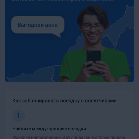
Как забронировать поездку с попутчиками
1
Найдите междугородние поездки
Укажите направление и дату поездки в строке поиска