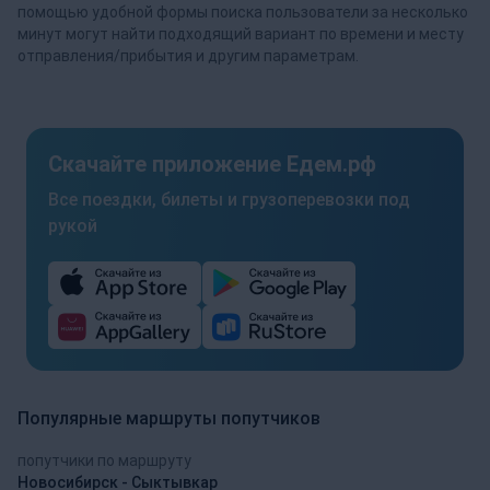
помощью удобной формы поиска пользователи за несколько
минут могут найти подходящий вариант по времени и месту
отправления/прибытия и другим параметрам.
Скачайте приложение Едем.рф
Все поездки, билеты и грузоперевозки под
рукой
Популярные маршруты попутчиков
попутчики по маршруту
Новосибирск - Сыктывкар