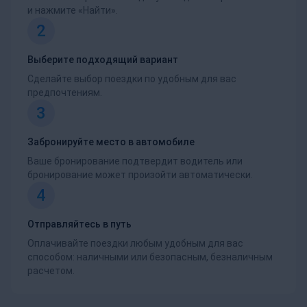
и нажмите «Найти».
2
Выберите подходящий вариант
Сделайте выбор поездки по удобным для вас
предпочтениям.
3
Забронируйте место в автомобиле
Ваше бронирование подтвердит водитель или
бронирование может произойти автоматически.
4
Отправляйтесь в путь
Оплачивайте поездки любым удобным для вас
способом: наличными или безопасным, безналичным
расчетом.