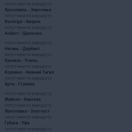
попутчики по маршруту
Ярославль - Заволжье
попутчики по маршруту
Вологда - Амурск
попутчики по маршруту
Асбест - Щелково
попутчики по маршруту
Нягань - Дербент
попутчики по маршруту
Крымск - Учалы
попутчики по маршруту
Коркино - Нижний Тагил
попутчики по маршруту
Арти - Ступино
попутчики по маршруту
Майкоп - Ханская
попутчики по маршруту
Ярославка - Златоуст
попутчики по маршруту
Губаха - Уфа
попутчики по маршруту