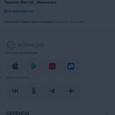
Терекли-Мектеб - Махачкала
Все маршруты
Едем.рф
Совместные поездки
Чебаркуль - Белгород
Скачать приложение
Мы в соцсетях
СЕРВИСЫ