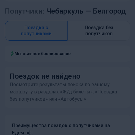
Попутчики:
Чебаркуль —
Белгород
Поездка с
Поездка без
попутчиками
попутчиков
Мгновенное бронирование
Поездок не найдено
Посмотрите результаты поиска по вашему
маршруту в разделах «Ж/д билеты», «Поездка
без попутчиков» или «Автобусы»
Преимущества поездок с попутчиками на
Едем.рф: