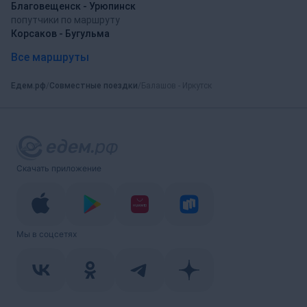
Благовещенск - Урюпинск
попутчики по маршруту
Корсаков - Бугульма
Все маршруты
Едем.рф
Совместные поездки
Балашов - Иркутск
Скачать приложение
Мы в соцсетях