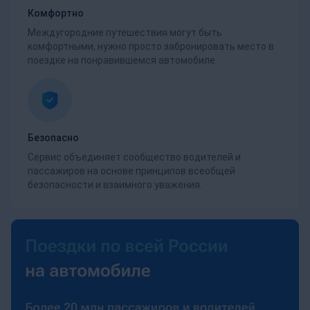
Комфортно
Междугородние путешествия могут быть
комфортными, нужно просто забронировать место в
поездке на понравившемся автомобиле.
Безопасно
Сервис объединяет сообщество водителей и
пассажиров на основе принципов всеобщей
безопасности и взаимного уважения.