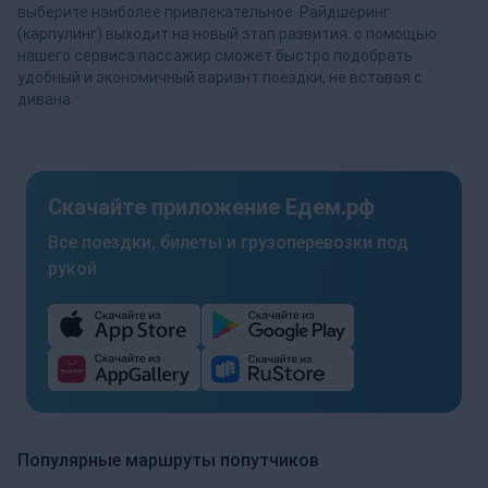
выберите наиболее привлекательное. Райдшеринг
(карпулинг) выходит на новый этап развития: с помощью
нашего сервиса пассажир сможет быстро подобрать
удобный и экономичный вариант поездки, не вставая с
дивана.
Скачайте приложение Едем.рф
Все поездки, билеты и грузоперевозки под
рукой
Популярные маршруты попутчиков