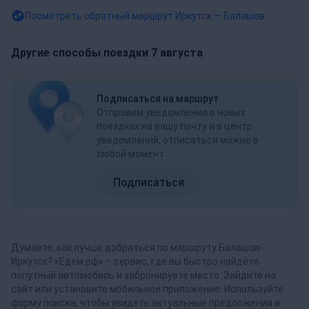
Посмотреть обратный маршрут
Иркутск — Балашов
Другие способы поездки 7 августа
Подписаться на маршрут
Отправим уведомления о новых
поездках на вашу почту и в центр
уведомлений, отписаться можно в
любой момент
Подписаться
Думаете, как лучше добраться по маршруту Балашов -
Иркутск? «Едем.рф» – сервис, где вы быстро найдёте
попутный автомобиль и забронируете место. Зайдите на
сайт или установите мобильное приложение. Используйте
форму поиска, чтобы увидеть актуальные предложения и