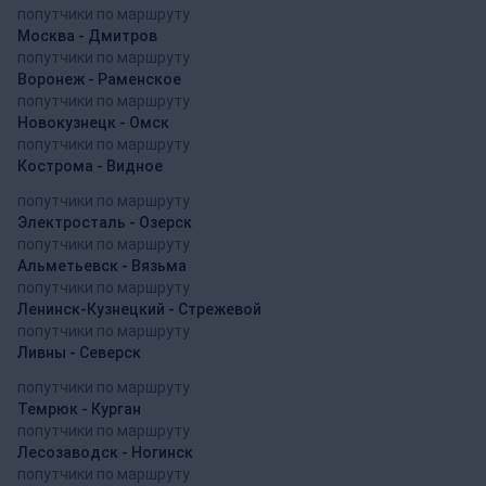
попутчики по маршруту
Москва - Дмитров
попутчики по маршруту
Воронеж - Раменское
попутчики по маршруту
Новокузнецк - Омск
попутчики по маршруту
Кострома - Видное
попутчики по маршруту
Электросталь - Озерск
попутчики по маршруту
Альметьевск - Вязьма
попутчики по маршруту
Ленинск-Кузнецкий - Стрежевой
попутчики по маршруту
Ливны - Северск
попутчики по маршруту
Темрюк - Курган
попутчики по маршруту
Лесозаводск - Ногинск
попутчики по маршруту