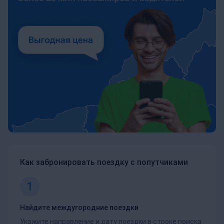
Как забронировать поездку с попутчиками
1
Найдите междугородние поездки
Укажите направление и дату поездки в строке поиска