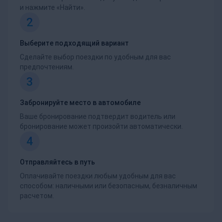
и нажмите «Найти».
2
Выберите подходящий вариант
Сделайте выбор поездки по удобным для вас
предпочтениям.
3
Забронируйте место в автомобиле
Ваше бронирование подтвердит водитель или
бронирование может произойти автоматически.
4
Отправляйтесь в путь
Оплачивайте поездки любым удобным для вас
способом: наличными или безопасным, безналичным
расчетом.