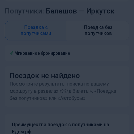
Попутчики:
Балашов —
Иркутск
Поездка с
Поездка без
попутчиками
попутчиков
Мгновенное бронирование
Поездок не найдено
Посмотрите результаты поиска по вашему
маршруту в разделах «Ж/д билеты», «Поездка
без попутчиков» или «Автобусы»
Преимущества поездок с попутчиками на
Едем.рф: