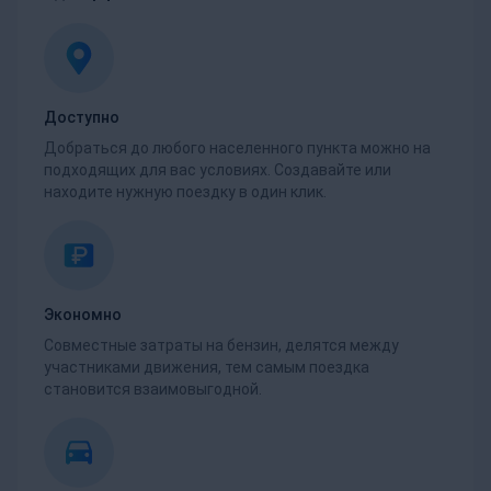
Доступно
Добраться до любого населенного пункта можно на
подходящих для вас условиях. Создавайте или
находите нужную поездку в один клик.
Экономно
Совместные затраты на бензин, делятся между
участниками движения, тем самым поездка
становится взаимовыгодной.