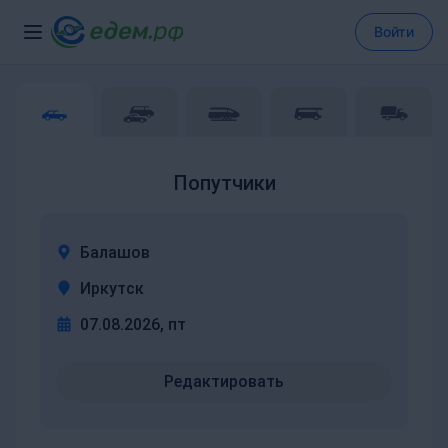
Войти
Попутчики
Балашов
Иркутск
07.08.2026, пт
Редактировать