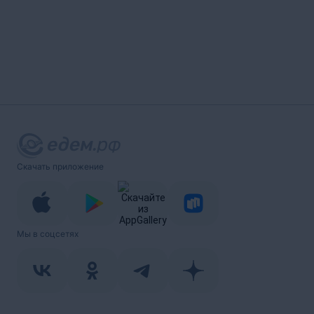
Скачать приложение
Мы в соцсетях