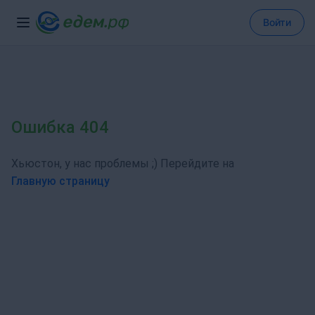
Войти
Ошибка 404
Хьюстон, у нас проблемы ;) Перейдите на
Главную страницу