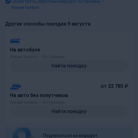
Посмотреть обратный маршрут
Астрахань —
Альметьевск
Другие способы поездки 9 августа
На автобусе
Альметьевск — Астрахань
Найти поездку
от 22 785 ₽
На авто без попутчиков
Альметьевск — Астрахань
Найти поездку
Подписаться на маршрут