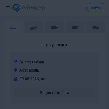
Войти
Попутчики
Альметьевск
Астрахань
09.08.2026, вс
Редактировать