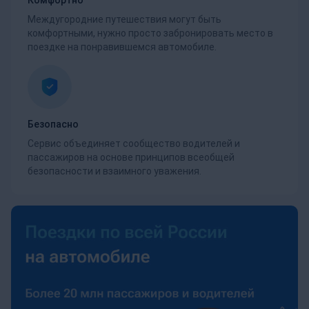
Междугородние путешествия могут быть
комфортными, нужно просто забронировать место в
поездке на понравившемся автомобиле.
Безопасно
Сервис объединяет сообщество водителей и
пассажиров на основе принципов всеобщей
безопасности и взаимного уважения.