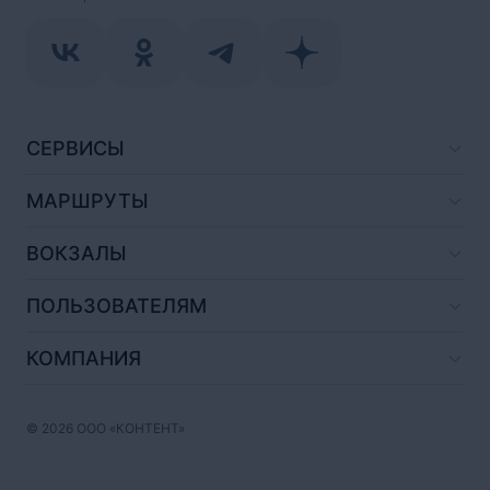
СЕРВИСЫ
МАРШРУТЫ
ВОКЗАЛЫ
ПОЛЬЗОВАТЕЛЯМ
КОМПАНИЯ
© 2026 ООО «КОНТЕНТ»