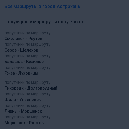
Все маршруты в город Астрахань
Популярные маршруты попутчиков
попутчики по маршруту
Смоленск - Реутов
попутчики по маршруту
Серов - Шелехов
попутчики по маршруту
Балашов - Кизилюрт
попутчики по маршруту
Ржев - Луховицы
попутчики по маршруту
Тихорецк - Долгопрудный
попутчики по маршруту
Шали - Ульяновск
попутчики по маршруту
Ливны - Моршанск
попутчики по маршруту
Моршанск - Ростов