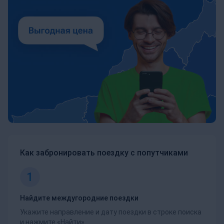
Как забронировать поездку с попутчиками
1
Найдите междугородние поездки
Укажите направление и дату поездки в строке поиска
и нажмите «Найти».