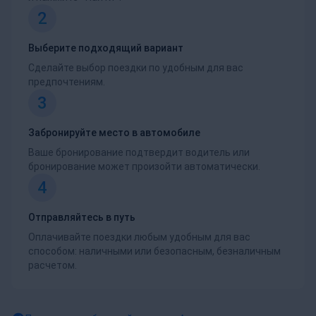
2
Выберите подходящий вариант
Сделайте выбор поездки по удобным для вас
предпочтениям.
3
Забронируйте место в автомобиле
Ваше бронирование подтвердит водитель или
бронирование может произойти автоматически.
4
Отправляйтесь в путь
Оплачивайте поездки любым удобным для вас
способом: наличными или безопасным, безналичным
расчетом.