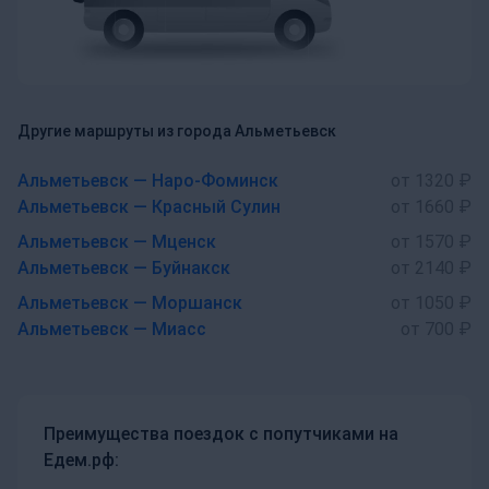
Другие маршруты из города Альметьевск
Альметьевск — Наро-Фоминск
от 1320 ₽
Альметьевск — Красный Сулин
от 1660 ₽
Альметьевск — Мценск
от 1570 ₽
Альметьевск — Буйнакск
от 2140 ₽
Альметьевск — Моршанск
от 1050 ₽
Альметьевск — Миасс
от 700 ₽
Преимущества поездок с попутчиками на
Едем.рф: