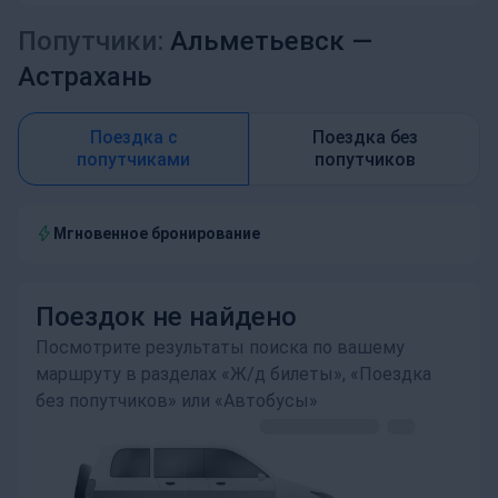
Попутчики:
Альметьевск —
Астрахань
Поездка с
Поездка без
попутчиками
попутчиков
Мгновенное бронирование
Поездок не найдено
Посмотрите результаты поиска по вашему
маршруту в разделах «Ж/д билеты», «Поездка
без попутчиков» или «Автобусы»