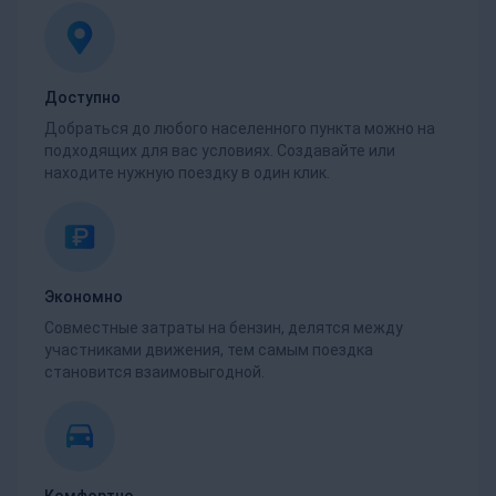
Доступно
Добраться до любого населенного пункта можно на
подходящих для вас условиях. Создавайте или
находите нужную поездку в один клик.
Экономно
Совместные затраты на бензин, делятся между
участниками движения, тем самым поездка
становится взаимовыгодной.
Комфортно