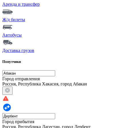
Аренда и трансфер
Ж/д билеты
Автобусы
Доставка грузов
Попутчики
Город отправления
Россия, Республика Хакасия, город Абакан
Город прибытия
Россия, Республика Дагестан, город Дербент