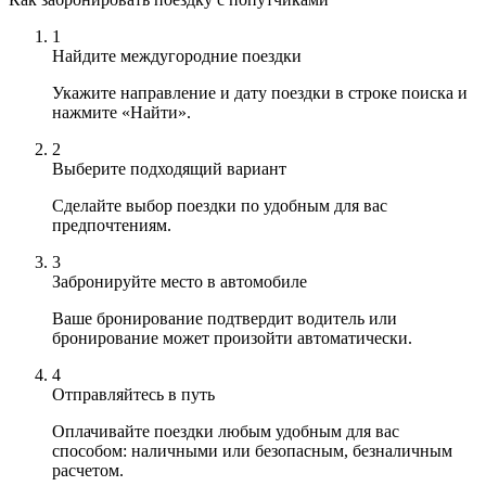
1
Найдите междугородние поездки
Укажите направление и дату поездки в строке поиска и
нажмите «Найти».
2
Выберите подходящий вариант
Сделайте выбор поездки по удобным для вас
предпочтениям.
3
Забронируйте место в автомобиле
Ваше бронирование подтвердит водитель или
бронирование может произойти автоматически.
4
Отправляйтесь в путь
Оплачивайте поездки любым удобным для вас
способом: наличными или безопасным, безналичным
расчетом.