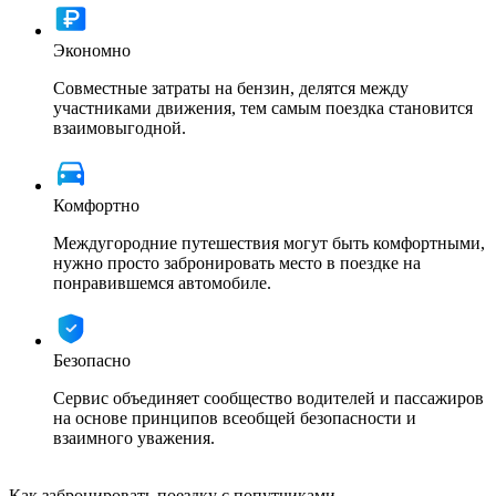
Экономно
Совместные затраты на бензин, делятся между
участниками движения, тем самым поездка становится
взаимовыгодной.
Комфортно
Междугородние путешествия могут быть комфортными,
нужно просто забронировать место в поездке на
понравившемся автомобиле.
Безопасно
Сервис объединяет сообщество водителей и пассажиров
на основе принципов всеобщей безопасности и
взаимного уважения.
Как забронировать поездку с попутчиками