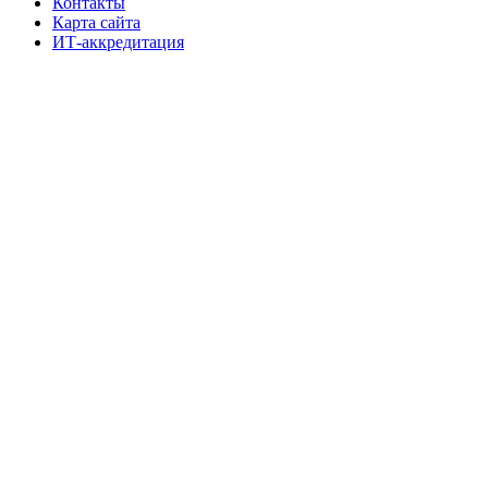
Контакты
Карта сайта
ИТ-аккредитация