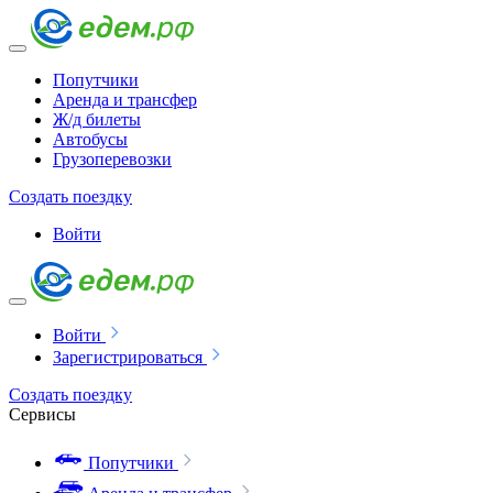
Попутчики
Аренда и трансфер
Ж/д билеты
Автобусы
Грузоперевозки
Создать поездку
Войти
Войти
Зарегистрироваться
Создать поездку
Сервисы
Попутчики