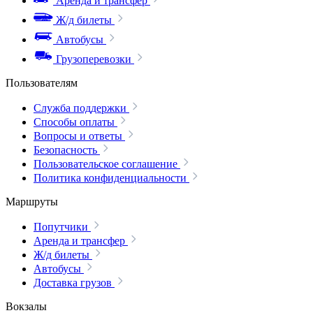
Аренда и трансфер
Ж/д билеты
Автобусы
Грузоперевозки
Пользователям
Служба поддержки
Способы оплаты
Вопросы и ответы
Безопасность
Пользовательское соглашение
Политика конфиденциальности
Маршруты
Попутчики
Аренда и трансфер
Ж/д билеты
Автобусы
Доставка грузов
Вокзалы