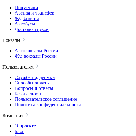
Попутчики
Аренда и трансфер
Ж/д билеты
Автобусы
Доставка грузов
Вокзалы
Автовокзалы России
Ж/д вокзалы России
Пользователям
Служба поддержки
Способы оплаты
Вопросы и ответы
Безопасность
Пользовательское соглашение
Политика конфиденциальности
Компания
О проекте
Блог