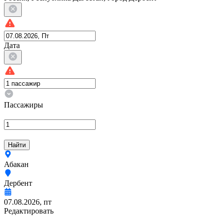
Дата
Пассажиры
Найти
Абакан
Дербент
07.08.2026, пт
Редактировать