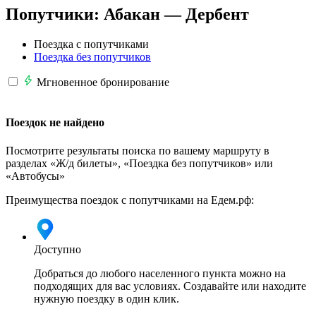
Попутчики:
Абакан —
Дербент
Поездка с попутчиками
Поездка без попутчиков
Мгновенное бронирование
Поездок не найдено
Посмотрите результаты поиска по вашему маршруту в
разделах «Ж/д билеты», «Поездка без попутчиков» или
«Автобусы»
Преимущества поездок с попутчиками на Едем.рф:
Доступно
Добраться до любого населенного пункта можно на
подходящих для вас условиях. Создавайте или находите
нужную поездку в один клик.