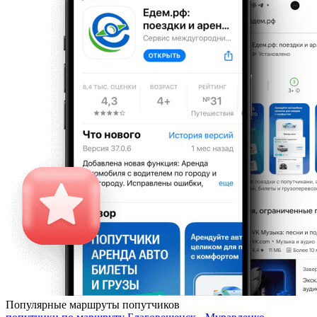
Популярные маршруты попутчиков