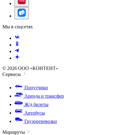
Мы в соцсетях
© 2026 ООО «КОНТЕНТ»
Сервисы
Попутчики
Аренда и трансфер
Ж/д билеты
Автобусы
Грузоперевозки
Маршруты