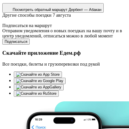
Посмотреть обратный маршрут
Дербент — Абакан
Другие способы поездки 7 августа
Подписаться на маршрут
Отправим уведомления о новых поездках на вашу почту и в
центр уведомлений, отписаться можно в любой момент
Подписаться
Скачайте приложение Едем.рф
Все поездки, билеты и грузоперевозки под рукой