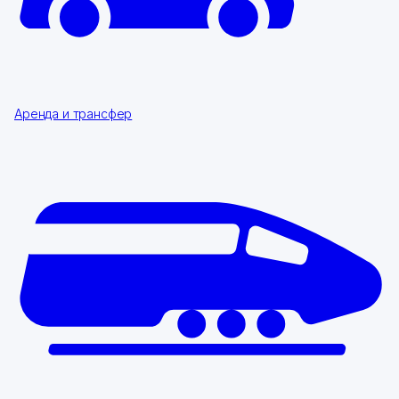
Аренда и трансфер