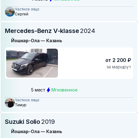
Частное лицо
Сергей
Mercedes-Benz V-klasse
2024
Йошкар-Ола — Казань
от 2 200 ₽
за маршрут
5 мест
Мгновенное
Частное лицо
Тимур
Suzuki Solio
2019
Йошкар-Ола — Казань