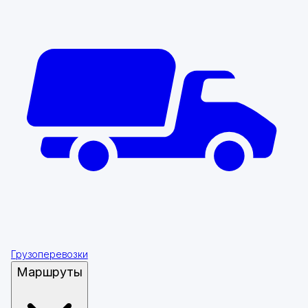
Грузоперевозки
Маршруты