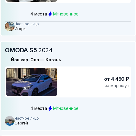
4 места
Мгновенное
Частное лицо
Игорь
OMODA S5
2024
Йошкар-Ола — Казань
от 4 450 ₽
за маршрут
4 места
Мгновенное
Частное лицо
Сергей