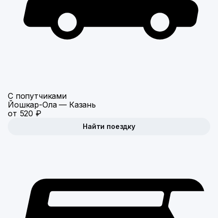
С попутчиками
Йошкар-Ола — Казань
от 520 ₽
Найти поездку