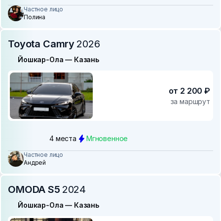
Частное лицо
Полина
Toyota Camry
2026
Йошкар-Ола — Казань
от 2 200 ₽
за маршрут
4 места
Мгновенное
Частное лицо
Андрей
OMODA S5
2024
Йошкар-Ола — Казань