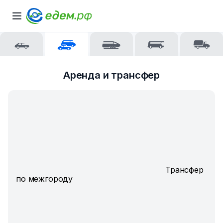
Аренда и трансфер
Трансфер
по межгороду