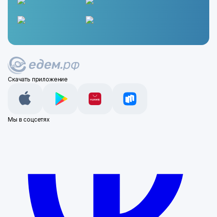
Скачать приложение
Мы в соцсетях