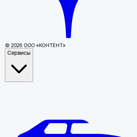
©
2026
ООО «КОНТЕНТ»
Сервисы