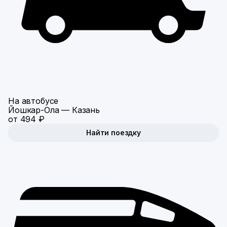
На автобусе
Йошкар-Ола — Казань
от 494 ₽
Найти поездку