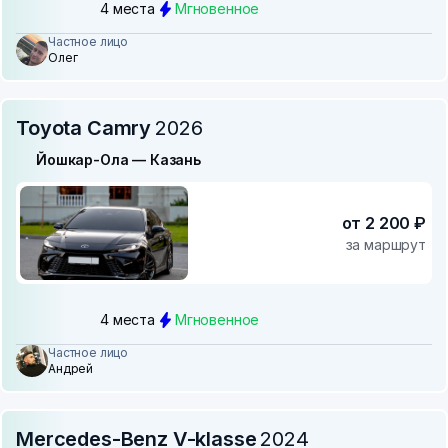
4 места
Мгновенное
Частное лицо
Олег
Toyota Camry
2026
Йошкар-Ола — Казань
от 2 200 ₽
за маршрут
4 места
Мгновенное
Частное лицо
Андрей
Mercedes-Benz V-klasse
2024