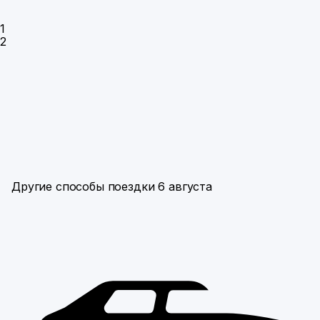
1
2
Другие способы поездки 6 августа