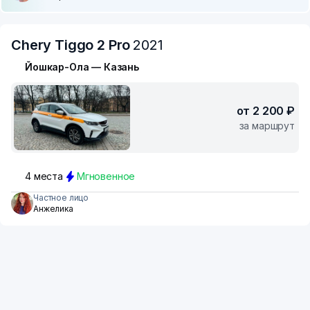
Chery Tiggo 2 Pro
2021
Йошкар-Ола — Казань
от 2 200 ₽
за маршрут
4 места
Мгновенное
Частное лицо
Анжелика