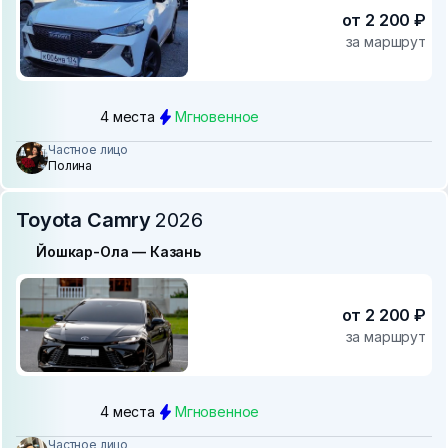
от 2 200 ₽
за маршрут
4 места
Мгновенное
Частное лицо
Полина
Toyota Camry
2026
Йошкар-Ола — Казань
от 2 200 ₽
за маршрут
4 места
Мгновенное
Частное лицо