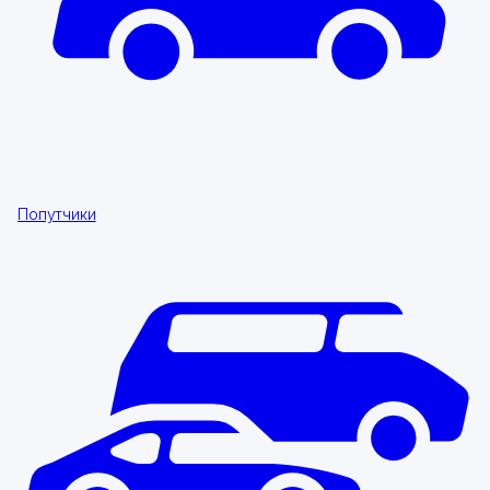
Попутчики