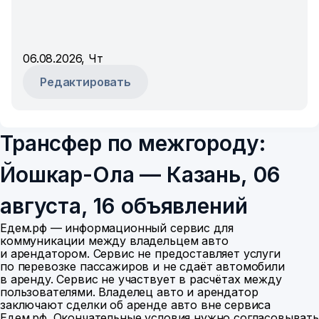
06.08.2026, Чт
Редактировать
Трансфер по межгороду:
Йошкар-Ола — Казань, 06
августа, 16 объявлений
Едем.рф — информационный сервис для
коммуникации между владельцем авто
и арендатором.
Сервис не предоставляет услуги
по перевозке пассажиров и не сдаёт автомобили
в аренду. Сервис не участвует в расчётах между
пользователями. Владелец авто и арендатор
заключают сделки об аренде авто вне сервиса
Едем.рф. Окончательные условия нужно согласовывать