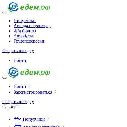
Попутчики
Аренда и трансфер
Ж/д билеты
Автобусы
Грузоперевозки
Создать поездку
Войти
Войти
Зарегистрироваться
Создать поездку
Сервисы
Попутчики