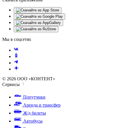
Мы в соцсетях
© 2026 ООО «КОНТЕНТ»
Сервисы
Попутчики
Аренда и трансфер
Ж/д билеты
Автобусы