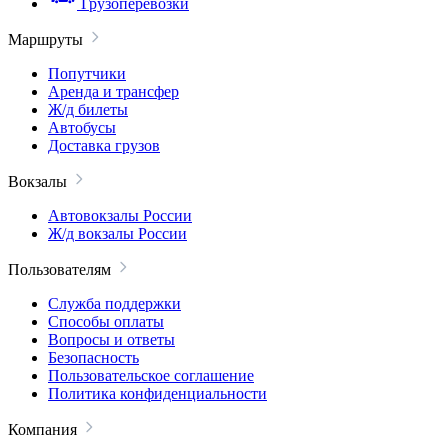
Грузоперевозки
Маршруты
Попутчики
Аренда и трансфер
Ж/д билеты
Автобусы
Доставка грузов
Вокзалы
Автовокзалы России
Ж/д вокзалы России
Пользователям
Служба поддержки
Способы оплаты
Вопросы и ответы
Безопасность
Пользовательское соглашение
Политика конфиденциальности
Компания