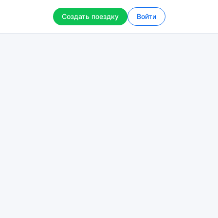
Создать поездку
Войти