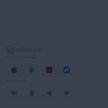
Скачать приложение
Мы в соцсетях