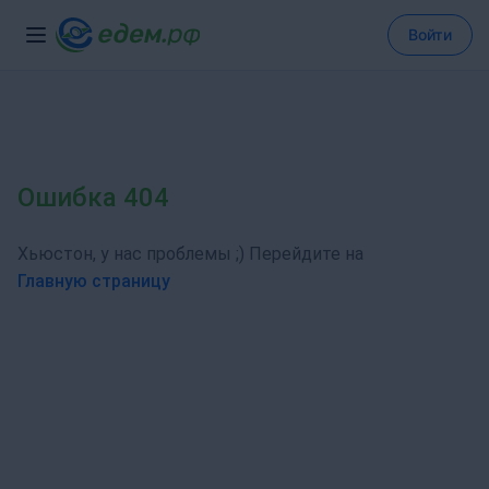
Войти
Ошибка 404
Хьюстон, у нас проблемы ;) Перейдите на
Главную страницу