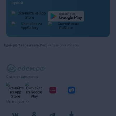
рукой
Едем.рф
Автовокзалы России
Брянская область
Скачать приложение
Мы в соцсетях