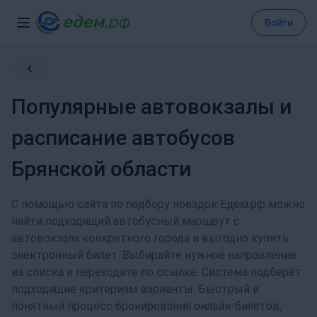
Войти
Популярные автовокзалы и
расписание автобусов
Брянской области
С помощью сайта по подбору поездок Едем.рф можно
найти подходящий автобусный маршрут с
автовокзала конкретного города и выгодно купить
электронный билет. Выбирайте нужное направление
из списка и переходите по ссылке. Система подберёт
подходящие критериям варианты. Быстрый и
понятный процесс бронирования онлайн-билетов,