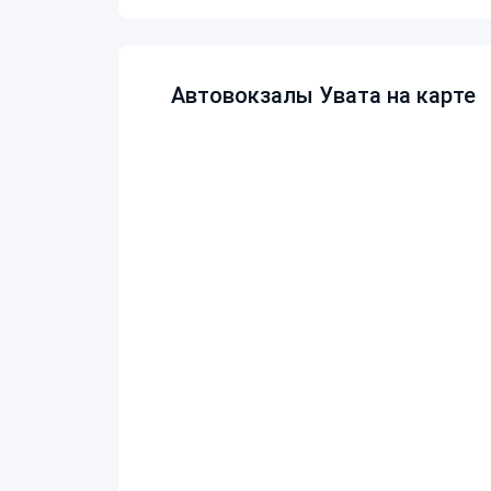
Автовокзалы Увата на карте