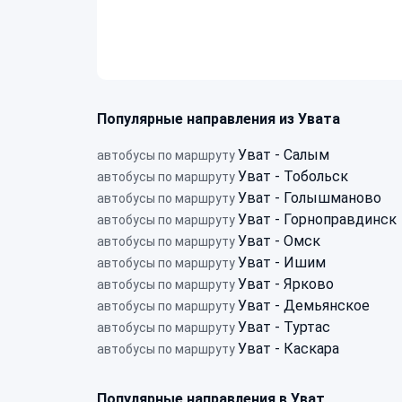
Популярные направления из Увата
Уват - Салым
автобусы по маршруту
Уват - Тобольск
автобусы по маршруту
Уват - Голышманово
автобусы по маршруту
Уват - Горноправдинск
автобусы по маршруту
Уват - Омск
автобусы по маршруту
Уват - Ишим
автобусы по маршруту
Уват - Ярково
автобусы по маршруту
Уват - Демьянское
автобусы по маршруту
Уват - Туртас
автобусы по маршруту
Уват - Каскара
автобусы по маршруту
Популярные направления в Уват