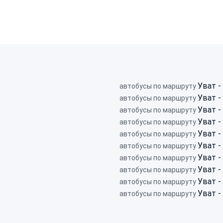
Уват -
автобусы по маршруту
Уват 
автобусы по маршруту
Уват 
автобусы по маршруту
Уват 
автобусы по маршруту
Уват -
автобусы по маршруту
Уват 
автобусы по маршруту
Уват -
автобусы по маршруту
Уват -
автобусы по маршруту
Уват 
автобусы по маршруту
Уват 
автобусы по маршруту