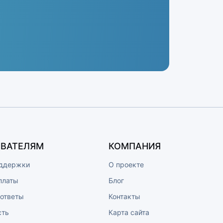
ВАТЕЛЯМ
КОМПАНИЯ
ддержки
О проекте
платы
Блог
 ответы
Контакты
сть
Карта сайта